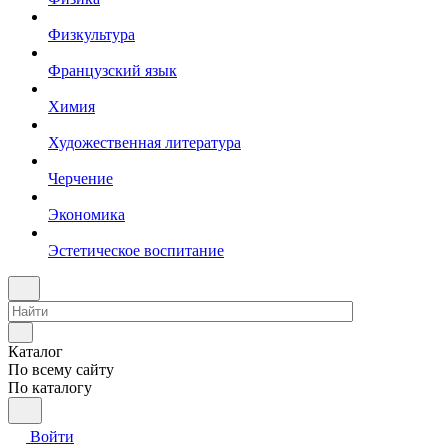
Физкультура
Французский язык
Химия
Художественная литература
Черчение
Экономика
Эстетическое воспитание
Каталог
По всему сайту
По каталогу
Войти