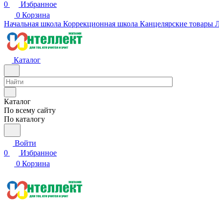
0
Избранное
0
Корзина
Начальная школа
Коррекционная школа
Канцелярские товары
Л
Каталог
Каталог
По всему сайту
По каталогу
Войти
0
Избранное
0
Корзина