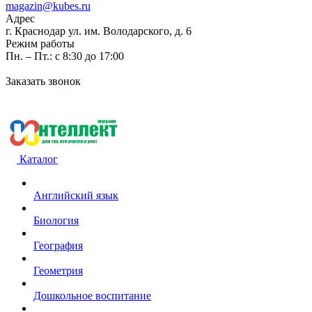
magazin@kubes.ru
Адрес
г. Краснодар ул. им. Володарского, д. 6
Режим работы
Пн. – Пт.: с 8:30 до 17:00
Заказать звонок
Каталог
Английский язык
Биология
География
Геометрия
Дошкольное воспитание