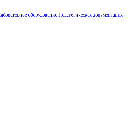
абораторное оборудование
Педагогическая документация