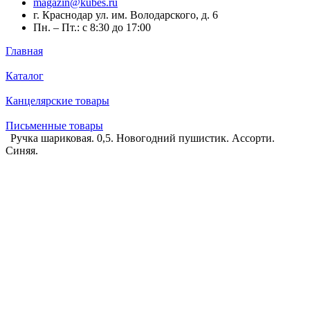
magazin@kubes.ru
г. Краснодар ул. им. Володарского, д. 6
Пн. – Пт.: с 8:30 до 17:00
Главная
Каталог
Канцелярские товары
Письменные товары
Ручка шариковая. 0,5. Новогодний пушистик. Ассорти.
Синяя.