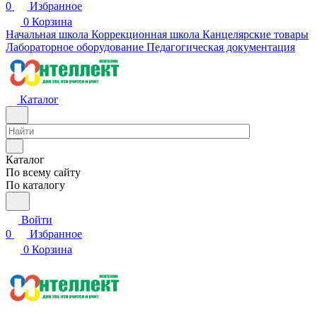
0
Избранное
0
Корзина
Начальная школа
Коррекционная школа
Канцелярские товары
Лабораторное оборудование
Педагогическая документация
Каталог
Каталог
По всему сайту
По каталогу
Войти
0
Избранное
0
Корзина