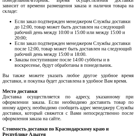
понедельник-вторник. Время осуществления доставки
зависит от времени размещения заказа и наличия товара на
складе:
Если заказ подтвержден менеджером Службы доставки
до 12:00, товар может быть доставлен на следующий
рабочий день между 10:00 и 15:00 или между 15:00 и
20:00;
Если заказ подтвержден менеджером Службы доставки
после 12:00, товар может быть доставлен на следующий
рабочий день между 15:00 и 18:00.
Заказы поступившие после 14:00 субботы и в
воскресенье, будут обработаны в понедельник.
Вы также можете указать любое другое удобное время
доставки, и покупка будет доставлена в удобное Вам время.
Место доставки
Доставка осуществляется по адресу, указанному при
оформлении заказа. Если необходимо доставить товар по
иному адресу, необходимо сообщить адрес менеджеру Службы
доставки, который свяжется с Вами непосредственно после
оформления заказа на сайте.
Стоимость доставки по Краснодарскому краю и
Республике Адыгея