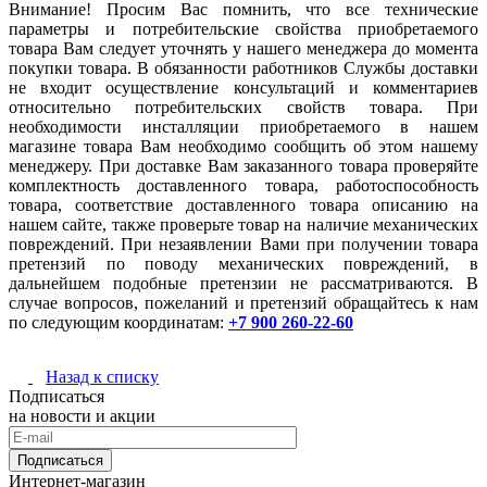
Внимание! Просим Вас помнить, что все технические
параметры и потребительские свойства приобретаемого
товара Вам следует уточнять у нашего менеджера до момента
покупки товара. В обязанности работников Службы доставки
не входит осуществление консультаций и комментариев
относительно потребительских свойств товара. При
необходимости инсталляции приобретаемого в нашем
магазине товара Вам необходимо сообщить об этом нашему
менеджеру. При доставке Вам заказанного товара проверяйте
комплектность доставленного товара, работоспособность
товара, соответствие доставленного товара описанию на
нашем сайте, также проверьте товар на наличие механических
повреждений. При незаявлении Вами при получении товара
претензий по поводу механических повреждений, в
дальнейшем подобные претензии не рассматриваются. В
случае вопросов, пожеланий и претензий обращайтесь к нам
по следующим координатам:
+7 900 260-22-60
Назад к списку
Подписаться
на новости и акции
Подписаться
Интернет-магазин