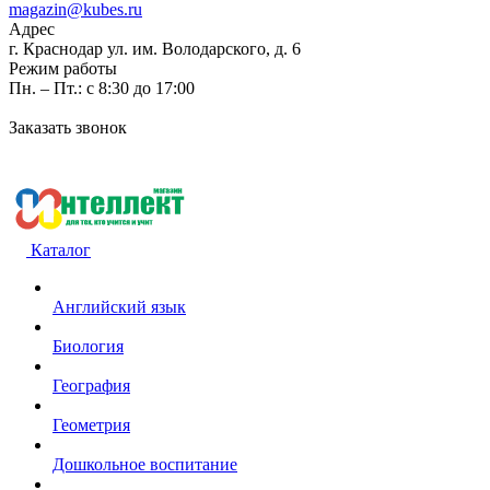
magazin@kubes.ru
Адрес
г. Краснодар ул. им. Володарского, д. 6
Режим работы
Пн. – Пт.: с 8:30 до 17:00
Заказать звонок
Каталог
Английский язык
Биология
География
Геометрия
Дошкольное воспитание