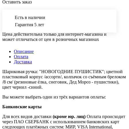
Оставить заказ
Есть в наличии
Гарантия 5 лет
Цена действительна только для интернет-магазина и
может отличаться от цен в розничных магазинах
Описание
Оплата
Доставка
Шариковая ручка: "НОВОГОДНИЕ ПУШИСТИК"; цветной
пластиковый корпус /ассорти/, колпачок со съёмным брелоком
/8 см/ (резиновые ёлка, снеговик, Дед Мороз - пушистики),
цвет чернил -синий.
Вы можете выбрать один из трёх вариантов оплаты:
Банковские карты
Для всех видов доставки
(кроме юр. лиц)
Оплата происходит
через ПАО СБЕРБАНК с использованием банковских карт
следующих платёжных систем: МИР, VISA International,