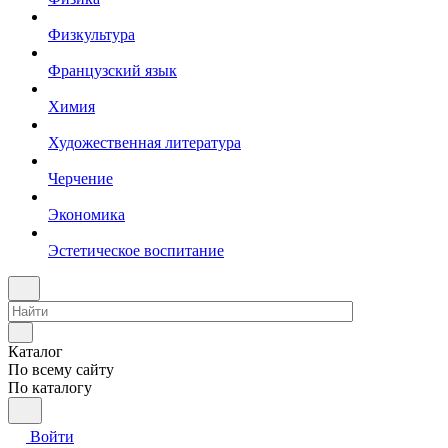
Физкультура
Французский язык
Химия
Художественная литература
Черчение
Экономика
Эстетическое воспитание
Каталог
По всему сайту
По каталогу
Войти