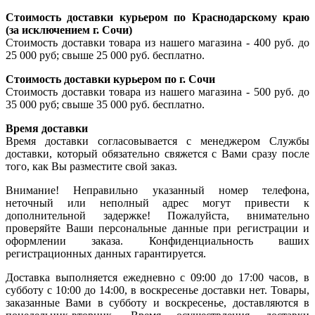
Стоимость доставки курьером по Краснодарскому краю
(за исключением г. Сочи)
Стоимость доставки товара из нашего магазина - 400 руб. до
25 000 руб; свыше 25 000 руб. бесплатно.
Стоимость доставки курьером по г. Сочи
Стоимость доставки товара из нашего магазина - 500 руб. до
35 000 руб; свыше 35 000 руб. бесплатно.
Время доставки
Время доставки согласовывается с менеджером Службы
доставки, который обязательно свяжется с Вами сразу после
того, как Вы разместите свой заказ.
Внимание! Неправильно указанный номер телефона,
неточный или неполный адрес могут привести к
дополнительной задержке! Пожалуйста, внимательно
проверяйте Ваши персональные данные при регистрации и
оформлении заказа. Конфиденциальность ваших
регистрационных данных гарантируется.
Доставка выполняется ежедневно с 09:00 до 17:00 часов, в
субботу с 10:00 до 14:00, в воскресенье доставки нет. Товары,
заказанные Вами в субботу и воскресенье, доставляются в