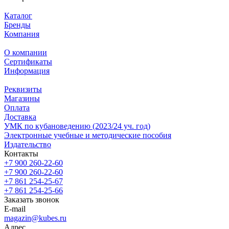
Каталог
Бренды
Компания
О компании
Сертификаты
Информация
Реквизиты
Магазины
Oплата
Доставка
УМК по кубановедению (2023/24 уч. год)
Электронные учебные и методические пособия
Издательство
Контакты
+7 900 260-22-60
+7 900 260-22-60
+7 861 254-25-67
+7 861 254-25-66
Заказать звонок
E-mail
magazin@kubes.ru
Адрес