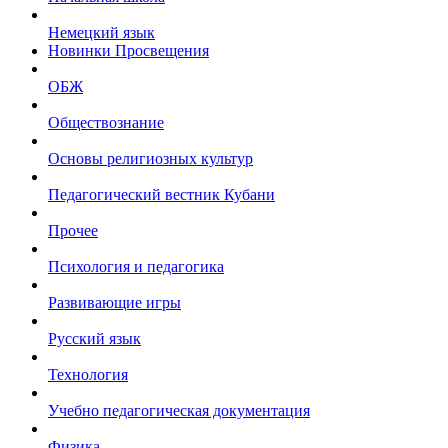
Немецкий язык
Новинки Просвещения
ОБЖ
Обществознание
Основы религиозных культур
Педагогический вестник Кубани
Прочее
Психология и педагогика
Развивающие игры
Русский язык
Технология
Учебно педагогическая документация
Физика