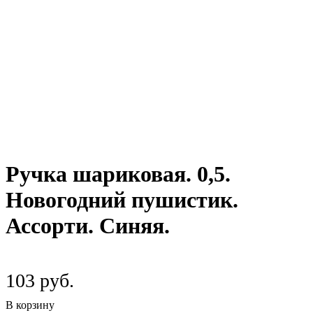
Ручка шариковая. 0,5.
Новогодний пушистик.
Ассорти. Синяя.
103 руб.
В корзину