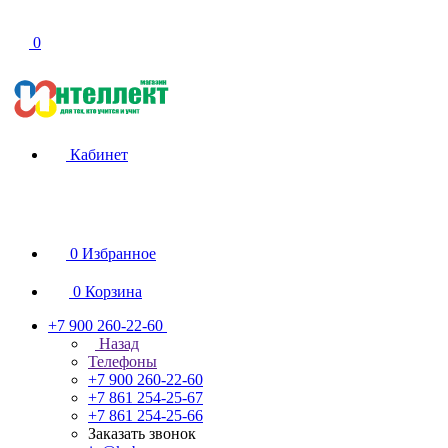
0
Кабинет
0
Избранное
0
Корзина
+7 900 260-22-60
Назад
Телефоны
+7 900 260-22-60
+7 861 254-25-67
+7 861 254-25-66
Заказать звонок