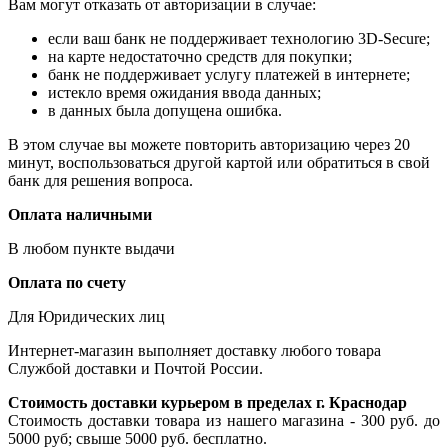
Вам могут отказать от авторизации в случае:
если ваш банк не поддерживает технологию 3D-Secure;
на карте недостаточно средств для покупки;
банк не поддерживает услугу платежей в интернете;
истекло время ожидания ввода данных;
в данных была допущена ошибка.
В этом случае вы можете повторить авторизацию через 20
минут, воспользоваться другой картой или обратиться в свой
банк для решения вопроса.
Оплата наличными
В любом пункте выдачи
Оплата по счету
Для Юридических лиц
Интернет-магазин выполняет доставку любого товара
Службой доставки и Почтой России.
Стоимость доставки курьером в пределах г. Краснодар
Стоимость доставки товара из нашего магазина - 300 руб. до
5000 руб; свыше 5000 руб. бесплатно.