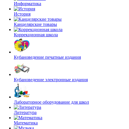
Информатика
История
Канцелярские товары
Коррекционная школа
Кубановедение печатные издания
Кубановедение электронные издания
Лабораторное оборудование для школ
Литература
Математика