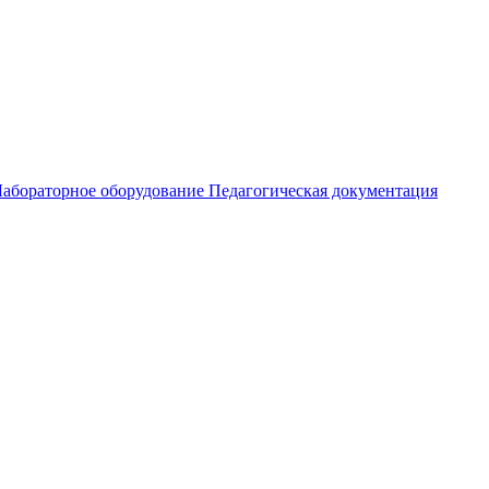
абораторное оборудование
Педагогическая документация