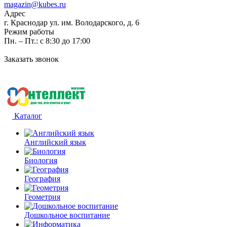
magazin@kubes.ru
Адрес
г. Краснодар ул. им. Володарского, д. 6
Режим работы
Пн. – Пт.: с 8:30 до 17:00
Заказать звонок
Каталог
Английский язык
Биология
География
Геометрия
Дошкольное воспитание