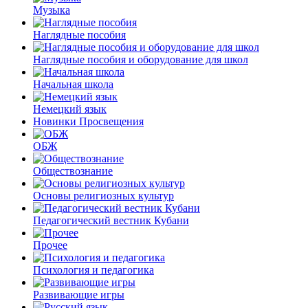
Музыка
Наглядные пособия
Наглядные пособия и оборудование для школ
Начальная школа
Немецкий язык
Новинки Просвещения
ОБЖ
Обществознание
Основы религиозных культур
Педагогический вестник Кубани
Прочее
Психология и педагогика
Развивающие игры