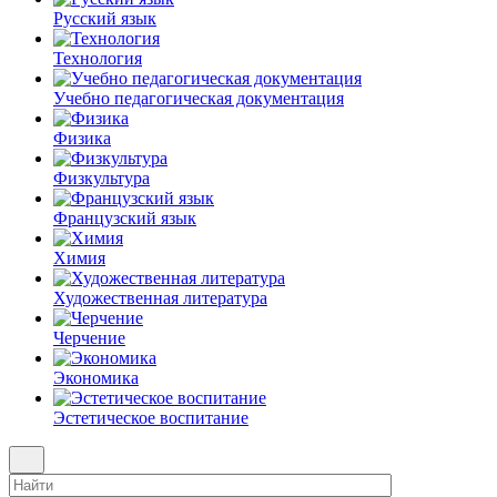
Русский язык
Технология
Учебно педагогическая документация
Физика
Физкультура
Французский язык
Химия
Художественная литература
Черчение
Экономика
Эстетическое воспитание