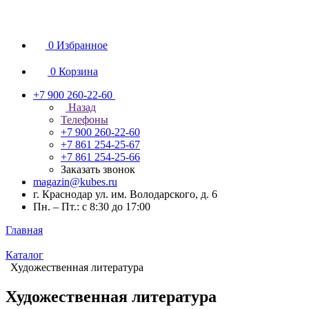
0
Избранное
0
Корзина
+7 900 260-22-60
Назад
Телефоны
+7 900 260-22-60
+7 861 254-25-67
+7 861 254-25-66
Заказать звонок
magazin@kubes.ru
г. Краснодар ул. им. Володарского, д. 6
Пн. – Пт.: с 8:30 до 17:00
Главная
Каталог
Художественная литература
Художественная литература