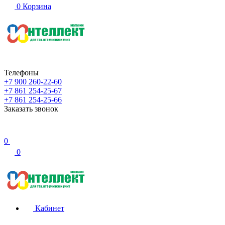
0
Корзина
Телефоны
+7 900 260-22-60
+7 861 254-25-67
+7 861 254-25-66
Заказать звонок
0
0
Кабинет