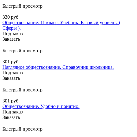
Быстрый просмотр
330 руб.
Обществознание. 11 класс. Учебник. Базовый уровень. (
Сферы ).
Под заказ
Заказать
Быстрый просмотр
301 руб.
Наглядное обществознание. Справочник школьника.
Под заказ
Заказать
Быстрый просмотр
301 руб.
Обществознание. Удобно и понятно.
Под заказ
Заказать
Быстрый просмотр