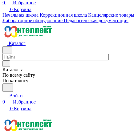
0
Избранное
0
Корзина
Начальная школа
Коррекционная школа
Канцелярские товары
Лабораторное оборудование
Педагогическая документация
Каталог
Каталог
По всему сайту
По каталогу
Войти
0
Избранное
0
Корзина