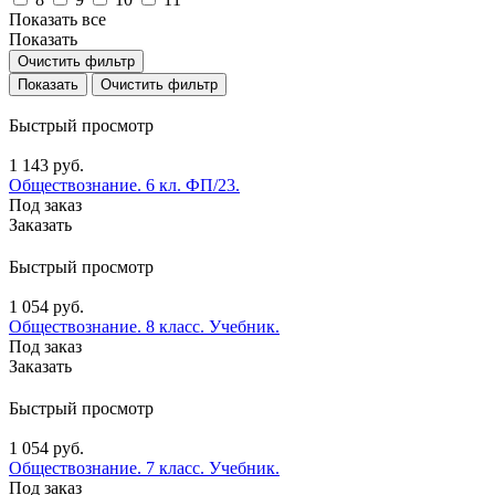
Показать все
Показать
Очистить фильтр
Очистить фильтр
Быстрый просмотр
1 143 руб.
Обществознание. 6 кл. ФП/23.
Под заказ
Заказать
Быстрый просмотр
1 054 руб.
Обществознание. 8 класс. Учебник.
Под заказ
Заказать
Быстрый просмотр
1 054 руб.
Обществознание. 7 класс. Учебник.
Под заказ