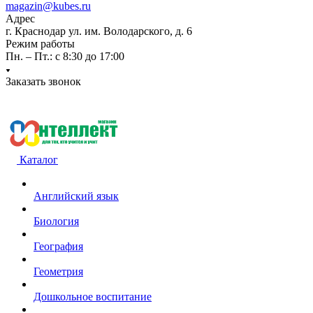
magazin@kubes.ru
Адрес
г. Краснодар ул. им. Володарского, д. 6
Режим работы
Пн. – Пт.: с 8:30 до 17:00
Заказать звонок
Каталог
Английский язык
Биология
География
Геометрия
Дошкольное воспитание