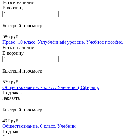
Есть в наличии
В корзину
Быстрый просмотр
586 руб.
Право. 10 класс. Углублённый уровень. Учебное пособие.
Есть в наличии
В корзину
Быстрый просмотр
579 руб.
Обществознание. 7 класс. Учебник. ( Сферы ).
Под заказ
Заказать
Быстрый просмотр
497 руб.
Обществознание. 6 класс. Учебник.
Под заказ