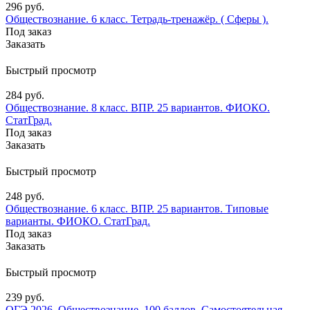
296 руб.
Обществознание. 6 класс. Тетрадь-тренажёр. ( Сферы ).
Под заказ
Заказать
Быстрый просмотр
284 руб.
Обществознание. 8 класс. ВПР. 25 вариантов. ФИОКО.
СтатГрад.
Под заказ
Заказать
Быстрый просмотр
248 руб.
Обществознание. 6 класс. ВПР. 25 вариантов. Типовые
варианты. ФИОКО. СтатГрад.
Под заказ
Заказать
Быстрый просмотр
239 руб.
ОГЭ 2026. Обществознание. 100 баллов. Самостоятельная