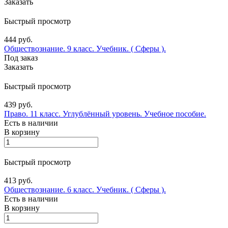
Заказать
Быстрый просмотр
444 руб.
Обществознание. 9 класс. Учебник. ( Сферы ).
Под заказ
Заказать
Быстрый просмотр
439 руб.
Право. 11 класс. Углублённый уровень. Учебное пособие.
Есть в наличии
В корзину
Быстрый просмотр
413 руб.
Обществознание. 6 класс. Учебник. ( Сферы ).
Есть в наличии
В корзину