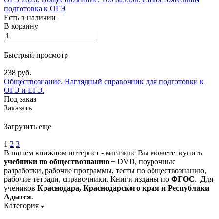
подготовка к ОГЭ
Есть в наличии
В корзину
Быстрый просмотр
238 руб.
Обществознание. Наглядный справочник для подготовки к
ОГЭ и ЕГЭ.
Под заказ
Заказать
Загрузить еще
1
2
3
В нашем книжном интернет - магазине Вы можете купить
учебники по обществознанию
+ DVD, поурочные
разработки, рабочие программы, тесты по обществознанию,
рабочие тетради, справочники. Книги изданы по
ФГОС
. Для
учеников
Краснодара, Краснодарского края и Республики
Адыгея
.
Категория