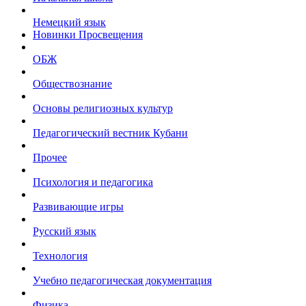
Немецкий язык
Новинки Просвещения
ОБЖ
Обществознание
Основы религиозных культур
Педагогический вестник Кубани
Прочее
Психология и педагогика
Развивающие игры
Русский язык
Технология
Учебно педагогическая документация
Физика