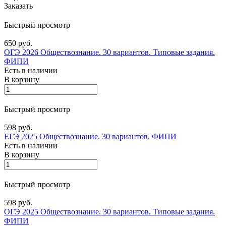
Заказать
Быстрый просмотр
650 руб.
ОГЭ 2026 Обществознание. 30 вариантов. Типовые задания.
ФИПИ
Есть в наличии
В корзину
Быстрый просмотр
598 руб.
ЕГЭ 2025 Обществознание. 30 вариантов. ФИПИ
Есть в наличии
В корзину
Быстрый просмотр
598 руб.
ОГЭ 2025 Обществознание. 30 вариантов. Типовые задания.
ФИПИ