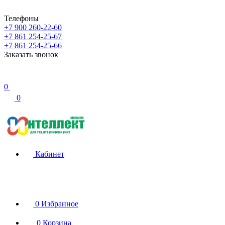
Телефоны
+7 900 260-22-60
+7 861 254-25-67
+7 861 254-25-66
Заказать звонок
0
0
Кабинет
0
Избранное
0
Корзина