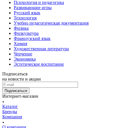
Психология и педагогика
Развивающие игры
Русский язык
Технология
Учебно педагогическая документация
Физика
Физкультура
Французский язык
Химия
Художественная литература
Черчение
Экономика
Эстетическое воспитание
Подписаться
на новости и акции
Подписаться
Интернет-магазин
Каталог
Бренды
Компания
О компании