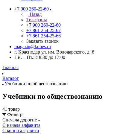
+7 900 260-22-60
Назад
Телефоны
+7 900 260-22-60
+7 861 254-25-67
+7 861 254-25-66
Заказать звонок
magazin@kubes.ru
г. Краснодар ул. им. Володарского, д. 6
Пн. – Пт.: с 8:30 до 17:00
Главная
Каталог
Учебники по обществознанию
Учебники по обществознанию
41 товар
Фильтр
Сначала дорогие
С начала алфавита
С конца алфавита