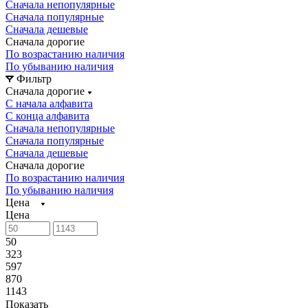
Сначала непопулярные
Сначала популярные
Сначала дешевые
Сначала дорогие
По возрастанию наличия
По убыванию наличия
Фильтр
Сначала дорогие
С начала алфавита
С конца алфавита
Сначала непопулярные
Сначала популярные
Сначала дешевые
Сначала дорогие
По возрастанию наличия
По убыванию наличия
Цена
Цена
50
323
597
870
1143
Показать