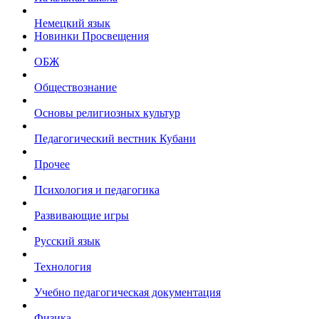
Немецкий язык
Новинки Просвещения
ОБЖ
Обществознание
Основы религиозных культур
Педагогический вестник Кубани
Прочее
Психология и педагогика
Развивающие игры
Русский язык
Технология
Учебно педагогическая документация
Физика