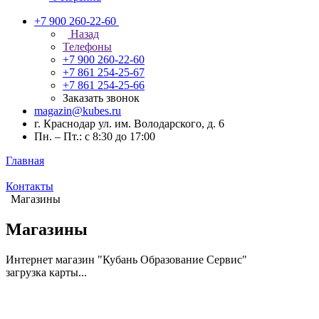
+7 900 260-22-60
Назад
Телефоны
+7 900 260-22-60
+7 861 254-25-67
+7 861 254-25-66
Заказать звонок
magazin@kubes.ru
г. Краснодар ул. им. Володарского, д. 6
Пн. – Пт.: с 8:30 до 17:00
Главная
Контакты
Магазины
Магазины
Интернет магазин "Кубань Образование Сервис"
загрузка карты...