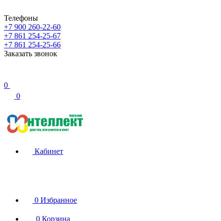
Телефоны
+7 900 260-22-60
+7 861 254-25-67
+7 861 254-25-66
Заказать звонок
0
0
Кабинет
0
Избранное
0
Корзина