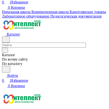
0
Избранное
0
Корзина
Начальная школа
Коррекционная школа
Канцелярские товары
Лабораторное оборудование
Педагогическая документация
Каталог
Каталог
По всему сайту
По каталогу
Войти
0
Избранное
0
Корзина