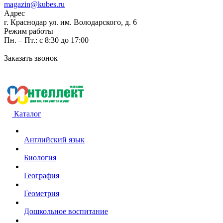
magazin@kubes.ru
Адрес
г. Краснодар ул. им. Володарского, д. 6
Режим работы
Пн. – Пт.: с 8:30 до 17:00
Заказать звонок
Каталог
Английский язык
Биология
География
Геометрия
Дошкольное воспитание