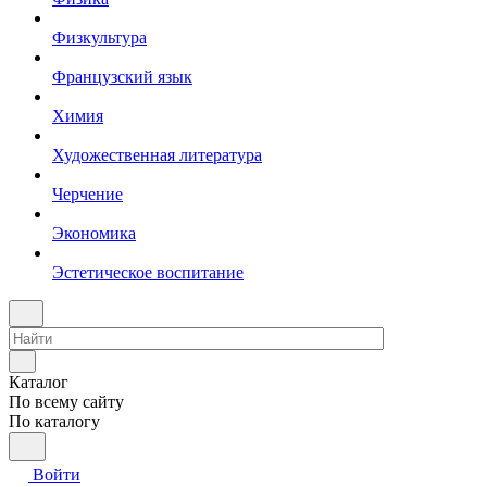
Физкультура
Французский язык
Химия
Художественная литература
Черчение
Экономика
Эстетическое воспитание
Каталог
По всему сайту
По каталогу
Войти