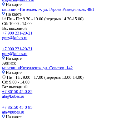
На карте
магазин «Интеллект», ул. Героев Разведчиков, 48/1
На карте
Пн - Пт: 9.30 - 19.00 (перерыв 14.30-15.00)
Сб: 10.00 - 14.00
Вс: выходной
+7 900 231-20-21
graz@kubes.ru
+7 900 231-20-21
graz@kubes.ru
На карте
Абинск
магазин «Интеллект», ул. Советов, 142
На карте
Пн - Пт: 9.00 - 17.00 (перерыв 13.00-14.00)
Сб: 9.00 - 14.00
Вс: выходный
+7 86150 45-0-85
ab@kubes.ru
+7 86150 45-0-85
ab@kubes.ru
На карте