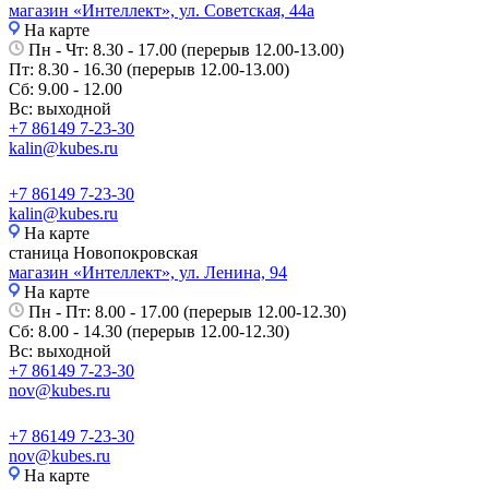
магазин «Интеллект», ул. Советская, 44а
На карте
Пн - Чт: 8.30 - 17.00 (перерыв 12.00-13.00)
Пт: 8.30 - 16.30 (перерыв 12.00-13.00)
Сб: 9.00 - 12.00
Вс: выходной
+7 86149 7-23-30
kalin@kubes.ru
+7 86149 7-23-30
kalin@kubes.ru
На карте
станица Новопокровская
магазин «Интеллект», ул. Ленина, 94
На карте
Пн - Пт: 8.00 - 17.00 (перерыв 12.00-12.30)
Сб: 8.00 - 14.30 (перерыв 12.00-12.30)
Вс: выходной
+7 86149 7-23-30
nov@kubes.ru
+7 86149 7-23-30
nov@kubes.ru
На карте