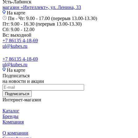
Усть-Лабинск
магазин «Интеллект», ул. Ленина, 33
На карте
Пн - Чт: 9.00 - 17.00 (перерыв 13.00-13.30)
Пт: 9.00 - 16.30 (перерыв 13.00-13.30)
Сб: 9.00 - 12.00
Вс: выходной
+7 86135 4-18-69
ul@kubes.ru
+7 86135 4-18-69
ul@kubes.ru
На карте
Подписаться
на новости и акции
Подписаться
Интернет-магазин
Каталог
Бренды
Компания
О компании