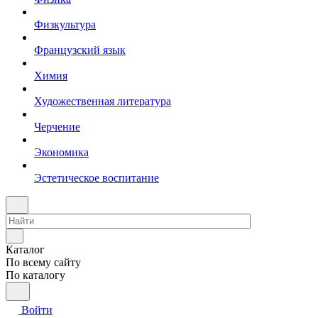
Физкультура
Французский язык
Химия
Художественная литература
Черчение
Экономика
Эстетическое воспитание
Каталог
По всему сайту
По каталогу
Войти