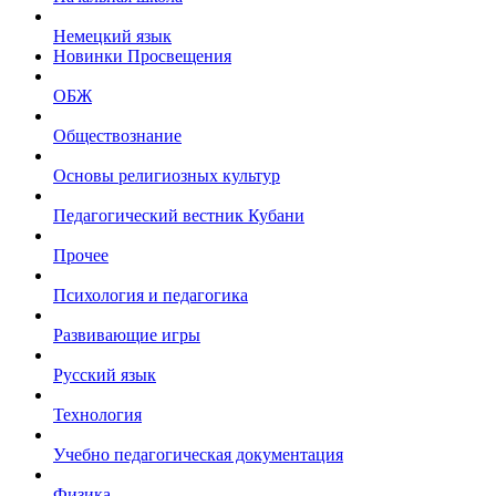
Немецкий язык
Новинки Просвещения
ОБЖ
Обществознание
Основы религиозных культур
Педагогический вестник Кубани
Прочее
Психология и педагогика
Развивающие игры
Русский язык
Технология
Учебно педагогическая документация
Физика