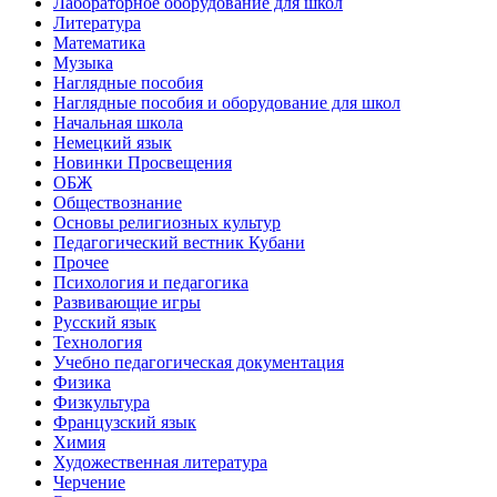
Лабораторное оборудование для школ
Литература
Математика
Музыка
Наглядные пособия
Наглядные пособия и оборудование для школ
Начальная школа
Немецкий язык
Новинки Просвещения
ОБЖ
Обществознание
Основы религиозных культур
Педагогический вестник Кубани
Прочее
Психология и педагогика
Развивающие игры
Русский язык
Технология
Учебно педагогическая документация
Физика
Физкультура
Французский язык
Химия
Художественная литература
Черчение