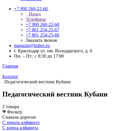
+7 900 260-22-60
Назад
Телефоны
+7 900 260-22-60
+7 861 254-25-67
+7 861 254-25-66
Заказать звонок
magazin@kubes.ru
г. Краснодар ул. им. Володарского, д. 6
Пн. – Пт.: с 8:30 до 17:00
Главная
Каталог
Педагогический вестник Кубани
Педагогический вестник Кубани
2 товара
Фильтр
Сначала дорогие
С начала алфавита
С конца алфавита