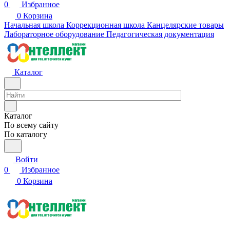
0
Избранное
0
Корзина
Начальная школа
Коррекционная школа
Канцелярские товары
Лабораторное оборудование
Педагогическая документация
Каталог
Каталог
По всему сайту
По каталогу
Войти
0
Избранное
0
Корзина