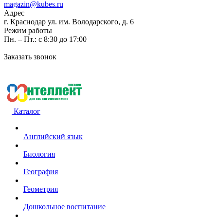
magazin@kubes.ru
Адрес
г. Краснодар ул. им. Володарского, д. 6
Режим работы
Пн. – Пт.: с 8:30 до 17:00
Заказать звонок
Каталог
Английский язык
Биология
География
Геометрия
Дошкольное воспитание