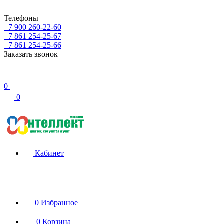
Телефоны
+7 900 260-22-60
+7 861 254-25-67
+7 861 254-25-66
Заказать звонок
0
0
Кабинет
0
Избранное
0
Корзина