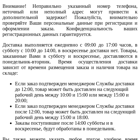
Внимание! Неправильно указанный номер телефона,
неточный или неполный адрес могут привести к
дополнительной задержке! Пожалуйста, внимательно
проверяйте Ваши персональные данные при регистрации и
оформлении заказа. Конфиденциальность ваших
регистрационных данных гарантируется.
Доставка выполняется ежедневно с 09:00 до 17:00 часов, в
субботу с 10:00 до 14:00, в воскресенье доставки нет. Товары,
заказанные Вами в субботу и воскресенье, доставляются в
понедельник-вторник. Время осуществления доставки
зависит от времени размещения заказа и наличия товара на
складе:
Если заказ подтвержден менеджером Службы доставки
до 12:00, товар может быть доставлен на следующий
рабочий день между 10:00 и 15:00 или между 15:00 и
20:00;
Если заказ подтвержден менеджером Службы доставки
после 12:00, товар может быть доставлен на следующий
рабочий день между 15:00 и 18:00.
Заказы поступившие после 14:00 субботы и в
воскресенье, будут обработаны в понедельник.
Вы также можете указать любое другое удобное время