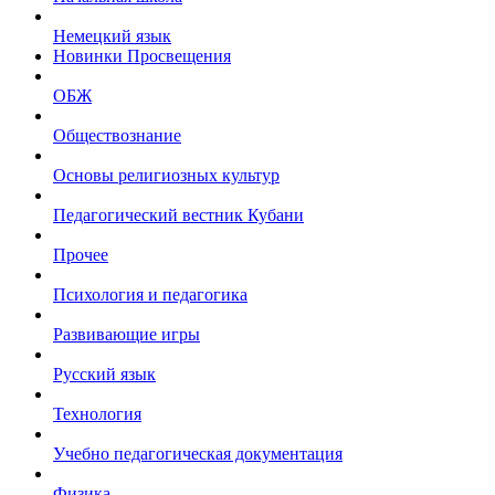
Немецкий язык
Новинки Просвещения
ОБЖ
Обществознание
Основы религиозных культур
Педагогический вестник Кубани
Прочее
Психология и педагогика
Развивающие игры
Русский язык
Технология
Учебно педагогическая документация
Физика