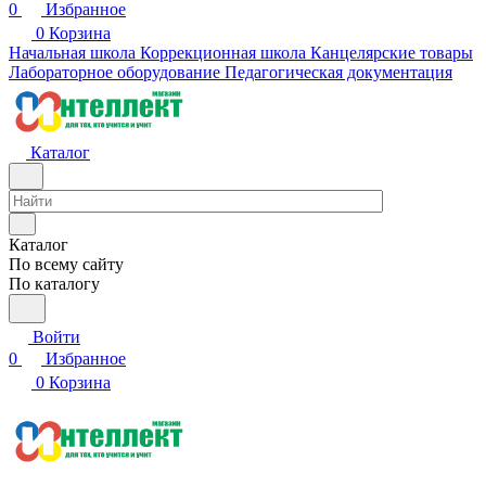
0
Избранное
0
Корзина
Начальная школа
Коррекционная школа
Канцелярские товары
Лабораторное оборудование
Педагогическая документация
Каталог
Каталог
По всему сайту
По каталогу
Войти
0
Избранное
0
Корзина