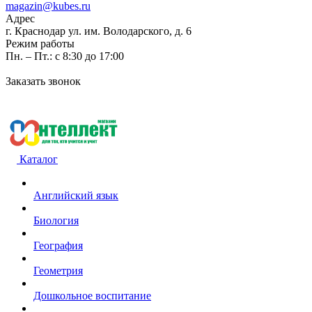
magazin@kubes.ru
Адрес
г. Краснодар ул. им. Володарского, д. 6
Режим работы
Пн. – Пт.: с 8:30 до 17:00
Заказать звонок
Каталог
Английский язык
Биология
География
Геометрия
Дошкольное воспитание