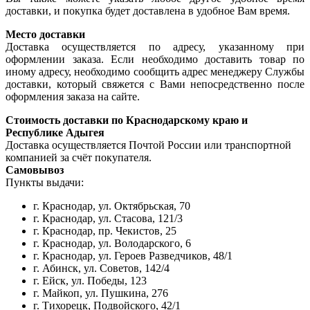
доставки, и покупка будет доставлена в удобное Вам время.
Место доставки
Доставка осуществляется по адресу, указанному при
оформлении заказа. Если необходимо доставить товар по
иному адресу, необходимо сообщить адрес менеджеру Службы
доставки, который свяжется с Вами непосредственно после
оформления заказа на сайте.
Стоимость доставки по Краснодарскому краю и
Республике Адыгея
Доставка осуществляется Почтой России или транспортной
компанией за счёт покупателя.
Самовывоз
Пункты выдачи:
г. Краснодар, ул. Октябрьская, 70
г. Краснодар, ул. Стасова, 121/3
г. Краснодар, пр. Чекистов, 25
г. Краснодар, ул. Володарского, 6
г. Краснодар, ул. Героев Разведчиков, 48/1
г. Абинск, ул. Советов, 142/4
г. Ейск, ул. Победы, 123
г. Майкоп, ул. Пушкина, 276
г. Тихорецк, Подвойского, 42/1