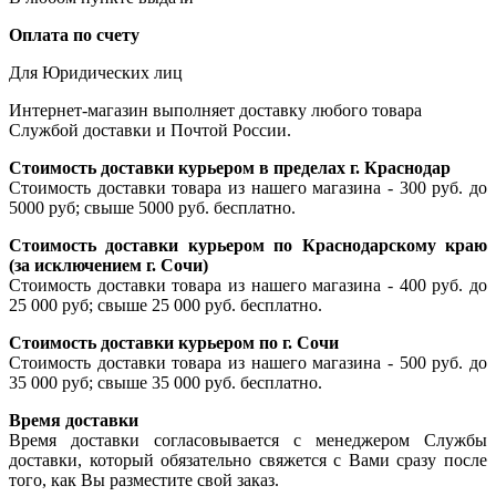
Оплата по счету
Для Юридических лиц
Интернет-магазин выполняет доставку любого товара
Службой доставки и Почтой России.
Стоимость доставки курьером в пределах г. Краснодар
Стоимость доставки товара из нашего магазина - 300 руб. до
5000 руб; свыше 5000 руб. бесплатно.
Стоимость доставки курьером по Краснодарскому краю
(за исключением г. Сочи)
Стоимость доставки товара из нашего магазина - 400 руб. до
25 000 руб; свыше 25 000 руб. бесплатно.
Стоимость доставки курьером по г. Сочи
Стоимость доставки товара из нашего магазина - 500 руб. до
35 000 руб; свыше 35 000 руб. бесплатно.
Время доставки
Время доставки согласовывается с менеджером Службы
доставки, который обязательно свяжется с Вами сразу после
того, как Вы разместите свой заказ.