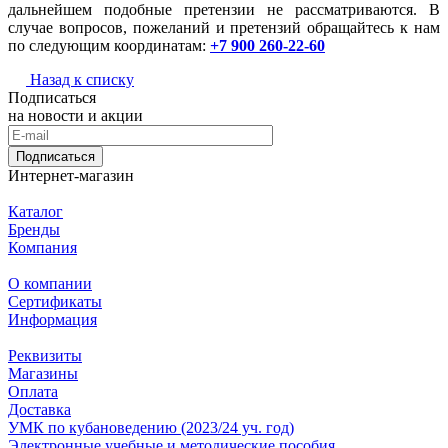
дальнейшем подобные претензии не рассматриваются. В
случае вопросов, пожеланий и претензий обращайтесь к нам
по следующим координатам:
+7 900 260-22-60
Назад к списку
Подписаться
на новости и акции
Подписаться
Интернет-магазин
Каталог
Бренды
Компания
О компании
Сертификаты
Информация
Реквизиты
Магазины
Oплата
Доставка
УМК по кубановедению (2023/24 уч. год)
Электронные учебные и методические пособия