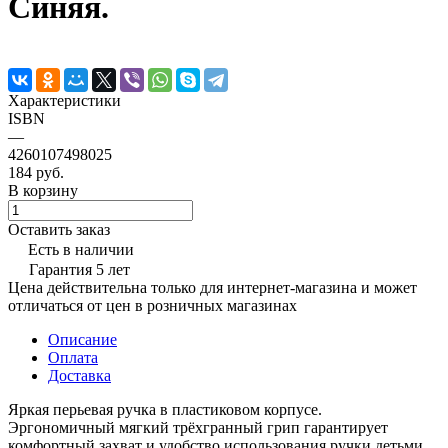
Синяя.
Характеристики
ISBN
—
4260107498025
184 руб.
В корзину
Оставить заказ
Есть в наличии
Гарантия 5 лет
Цена действительна только для интернет-магазина и может
отличаться от цен в розничных магазинах
Описание
Оплата
Доставка
Яркая перьевая ручка в пластиковом корпусе.
Эргономичный мягкий трёхгранный грип гарантирует
комфортный захват и удобство использования ручки детьми.