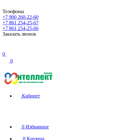
Телефоны
+7 900 260-22-60
+7 861 254-25-67
+7 861 254-25-66
Заказать звонок
0
0
Кабинет
0
Избранное
0
Корзина