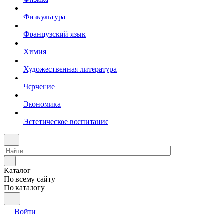
Физкультура
Французский язык
Химия
Художественная литература
Черчение
Экономика
Эстетическое воспитание
Каталог
По всему сайту
По каталогу
Войти