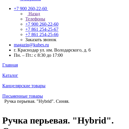
+7 900 260-22-60
Назад
Телефоны
+7 900 260-22-60
+7 861 254-25-67
+7 861 254-25-66
Заказать звонок
magazin@kubes.ru
г. Краснодар ул. им. Володарского, д. 6
Пн. – Пт.: с 8:30 до 17:00
Главная
Каталог
Канцелярские товары
Письменные товары
Ручка перьевая. "Hybrid". Синяя.
Ручка перьевая. "Hybrid".