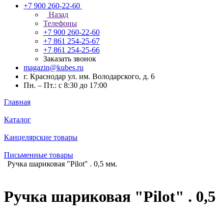
+7 900 260-22-60
Назад
Телефоны
+7 900 260-22-60
+7 861 254-25-67
+7 861 254-25-66
Заказать звонок
magazin@kubes.ru
г. Краснодар ул. им. Володарского, д. 6
Пн. – Пт.: с 8:30 до 17:00
Главная
Каталог
Канцелярские товары
Письменные товары
Ручка шариковая "Pilot" . 0,5 мм.
Ручка шариковая "Pilot" . 0,5