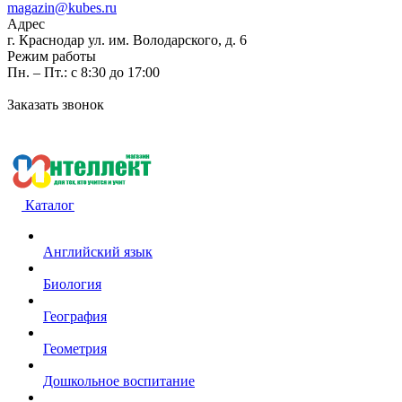
magazin@kubes.ru
Адрес
г. Краснодар ул. им. Володарского, д. 6
Режим работы
Пн. – Пт.: с 8:30 до 17:00
Заказать звонок
Каталог
Английский язык
Биология
География
Геометрия
Дошкольное воспитание