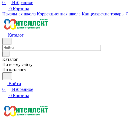
0
Избранное
0
Корзина
Начальная школа
Коррекционная школа
Канцелярские товары
Л
Каталог
Каталог
По всему сайту
По каталогу
Войти
0
Избранное
0
Корзина