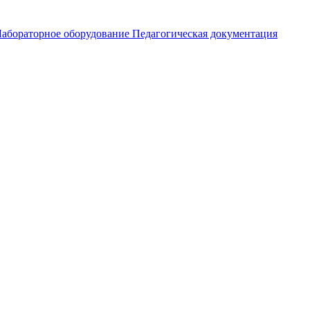
абораторное оборудование
Педагогическая документация