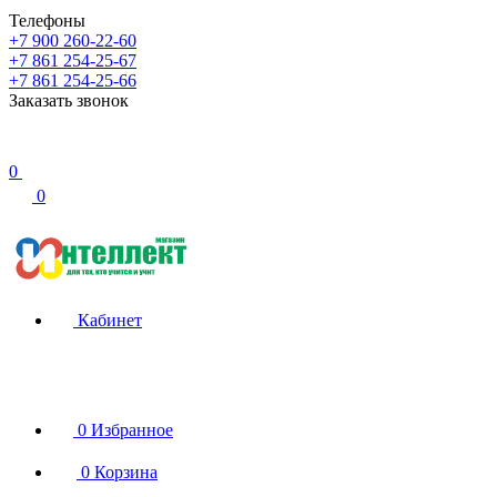
Телефоны
+7 900 260-22-60
+7 861 254-25-67
+7 861 254-25-66
Заказать звонок
0
0
Кабинет
0
Избранное
0
Корзина