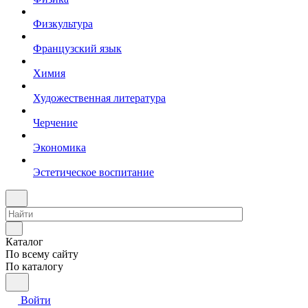
Физкультура
Французский язык
Химия
Художественная литература
Черчение
Экономика
Эстетическое воспитание
Каталог
По всему сайту
По каталогу
Войти