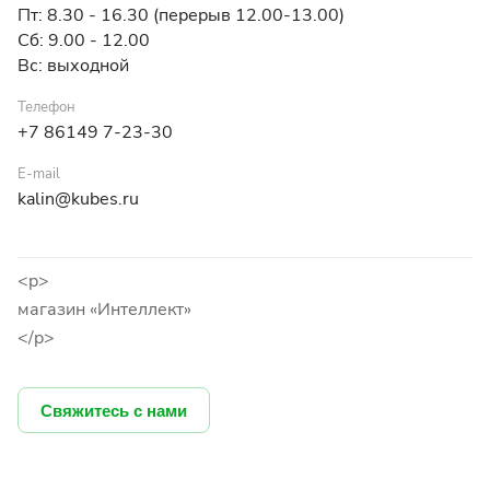
Пт: 8.30 - 16.30 (перерыв 12.00-13.00)
Сб: 9.00 - 12.00
Вс: выходной
Телефон
+7 86149 7-23-30
E-mail
kalin@kubes.ru
<p>
магазин «Интеллект»
</p>
Свяжитесь с нами