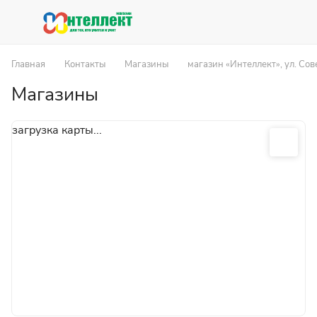
Главная
Контакты
Магазины
магазин «Интеллект», ул. Сов
Магазины
загрузка карты...