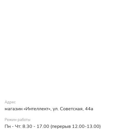
Адрес
магазин «Интеллект», ул. Советская, 44а
Режим работы
Пн - Чт: 8.30 - 17.00 (перерыв 12.00-13.00)