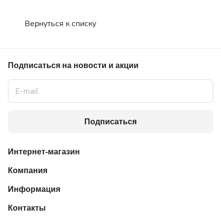
Вернуться к списку
Подписаться
на новости и акции
Подписаться
Интернет-магазин
Компания
Информация
Контакты