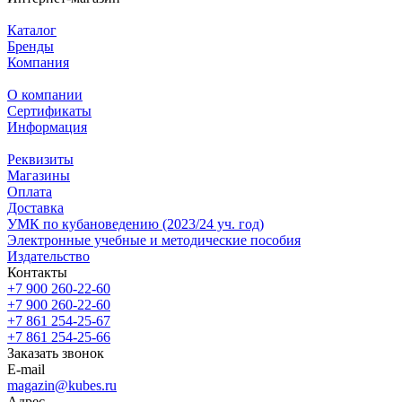
Каталог
Бренды
Компания
О компании
Сертификаты
Информация
Реквизиты
Магазины
Oплата
Доставка
УМК по кубановедению (2023/24 уч. год)
Электронные учебные и методические пособия
Издательство
Контакты
+7 900 260-22-60
+7 900 260-22-60
+7 861 254-25-67
+7 861 254-25-66
Заказать звонок
E-mail
magazin@kubes.ru
Адрес