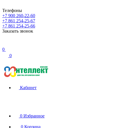
Телефоны
+7 900 260-22-60
+7 861 254-25-67
+7 861 254-25-66
Заказать звонок
0
0
Кабинет
0
Избранное
0
Корзина