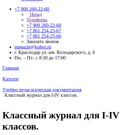
+7 900 260-22-60
Назад
Телефоны
+7 900 260-22-60
+7 861 254-25-67
+7 861 254-25-66
Заказать звонок
magazin@kubes.ru
г. Краснодар ул. им. Володарского, д. 6
Пн. – Пт.: с 8:30 до 17:00
Главная
Каталог
Учебно педагогическая документация
Классный журнал для I-IV классов.
Классный журнал для I-IV
классов.