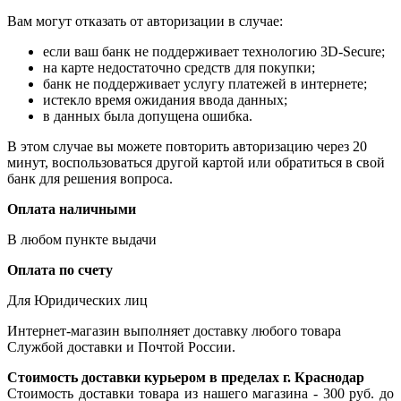
Вам могут отказать от авторизации в случае:
если ваш банк не поддерживает технологию 3D-Secure;
на карте недостаточно средств для покупки;
банк не поддерживает услугу платежей в интернете;
истекло время ожидания ввода данных;
в данных была допущена ошибка.
В этом случае вы можете повторить авторизацию через 20
минут, воспользоваться другой картой или обратиться в свой
банк для решения вопроса.
Оплата наличными
В любом пункте выдачи
Оплата по счету
Для Юридических лиц
Интернет-магазин выполняет доставку любого товара
Службой доставки и Почтой России.
Стоимость доставки курьером в пределах г. Краснодар
Стоимость доставки товара из нашего магазина - 300 руб. до