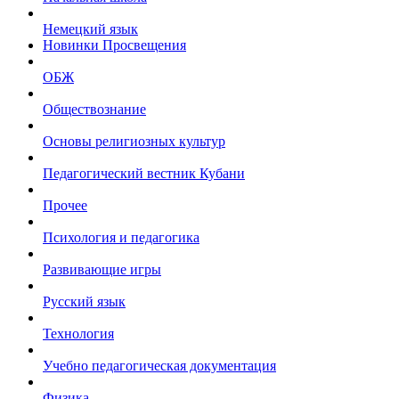
Немецкий язык
Новинки Просвещения
ОБЖ
Обществознание
Основы религиозных культур
Педагогический вестник Кубани
Прочее
Психология и педагогика
Развивающие игры
Русский язык
Технология
Учебно педагогическая документация
Физика