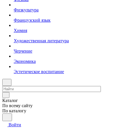
Физкультура
Французский язык
Химия
Художественная литература
Черчение
Экономика
Эстетическое воспитание
Каталог
По всему сайту
По каталогу
Войти