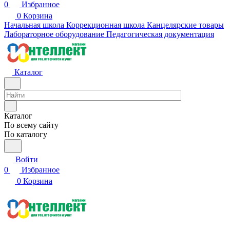
0
Избранное
0
Корзина
Начальная школа
Коррекционная школа
Канцелярские товары
Лабораторное оборудование
Педагогическая документация
Каталог
Каталог
По всему сайту
По каталогу
Войти
0
Избранное
0
Корзина