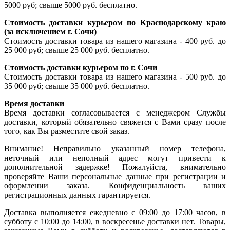
5000 руб; свыше 5000 руб. бесплатно.
Стоимость доставки курьером по Краснодарскому краю
(за исключением г. Сочи)
Стоимость доставки товара из нашего магазина - 400 руб. до
25 000 руб; свыше 25 000 руб. бесплатно.
Стоимость доставки курьером по г. Сочи
Стоимость доставки товара из нашего магазина - 500 руб. до
35 000 руб; свыше 35 000 руб. бесплатно.
Время доставки
Время доставки согласовывается с менеджером Службы
доставки, который обязательно свяжется с Вами сразу после
того, как Вы разместите свой заказ.
Внимание! Неправильно указанный номер телефона,
неточный или неполный адрес могут привести к
дополнительной задержке! Пожалуйста, внимательно
проверяйте Ваши персональные данные при регистрации и
оформлении заказа. Конфиденциальность ваших
регистрационных данных гарантируется.
Доставка выполняется ежедневно с 09:00 до 17:00 часов, в
субботу с 10:00 до 14:00, в воскресенье доставки нет. Товары,