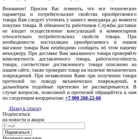
Внимание! Просим Вас помнить, что все технические
параметры и потребительские свойства приобретаемого
товара Вам следует уточнять у нашего менеджера до момента
покупки товара. В обязанности работников Службы доставки
не входит осуществление консультаций и комментариев
относительно потребительских свойств товара. При
необходимости инсталляции приобретаемого в нашем
магазине товара Вам необходимо сообщить об этом нашему
менеджеру. При доставке Вам заказанного товара проверяйте
комплектность доставленного товара, работоспособность
товара, соответствие доставленного товара описанию на
нашем сайте, также проверьте товар на наличие механических
повреждений. При незаявлении Вами при получении товара
претензий по поводу механических повреждений, в
дальнейшем подобные претензии не рассматриваются. В
случае вопросов, пожеланий и претензий обращайтесь к нам
по следующим координатам:
+7 900 260-22-60
Назад к списку
Подписаться
на новости и акции
Подписаться
Интернет-магазин