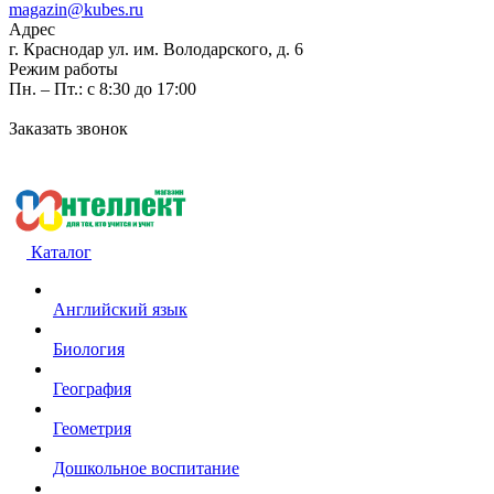
magazin@kubes.ru
Адрес
г. Краснодар ул. им. Володарского, д. 6
Режим работы
Пн. – Пт.: с 8:30 до 17:00
Заказать звонок
Каталог
Английский язык
Биология
География
Геометрия
Дошкольное воспитание