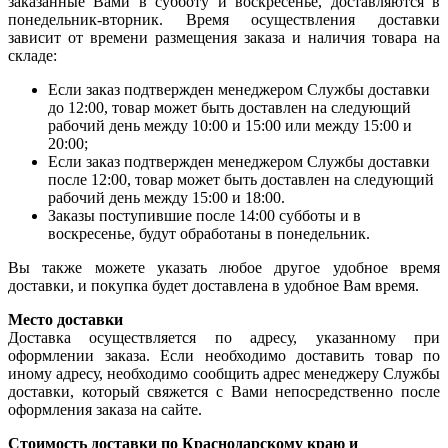
заказанные Вами в субботу и воскресенье, доставляются в
понедельник-вторник. Время осуществления доставки
зависит от времени размещения заказа и наличия товара на
складе:
Если заказ подтвержден менеджером Службы доставки
до 12:00, товар может быть доставлен на следующий
рабочий день между 10:00 и 15:00 или между 15:00 и
20:00;
Если заказ подтвержден менеджером Службы доставки
после 12:00, товар может быть доставлен на следующий
рабочий день между 15:00 и 18:00.
Заказы поступившие после 14:00 субботы и в
воскресенье, будут обработаны в понедельник.
Вы также можете указать любое другое удобное время
доставки, и покупка будет доставлена в удобное Вам время.
Место доставки
Доставка осуществляется по адресу, указанному при
оформлении заказа. Если необходимо доставить товар по
иному адресу, необходимо сообщить адрес менеджеру Службы
доставки, который свяжется с Вами непосредственно после
оформления заказа на сайте.
Стоимость доставки по Краснодарскому краю и