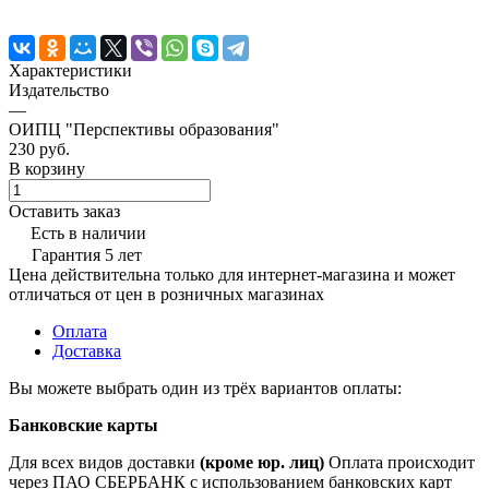
Характеристики
Издательство
—
ОИПЦ "Перспективы образования"
230 руб.
В корзину
Оставить заказ
Есть в наличии
Гарантия 5 лет
Цена действительна только для интернет-магазина и может
отличаться от цен в розничных магазинах
Оплата
Доставка
Вы можете выбрать один из трёх вариантов оплаты:
Банковские карты
Для всех видов доставки
(кроме юр. лиц)
Оплата происходит
через ПАО СБЕРБАНК с использованием банковских карт