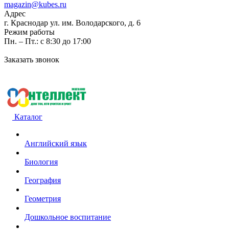
magazin@kubes.ru
Адрес
г. Краснодар ул. им. Володарского, д. 6
Режим работы
Пн. – Пт.: с 8:30 до 17:00
Заказать звонок
Каталог
Английский язык
Биология
География
Геометрия
Дошкольное воспитание