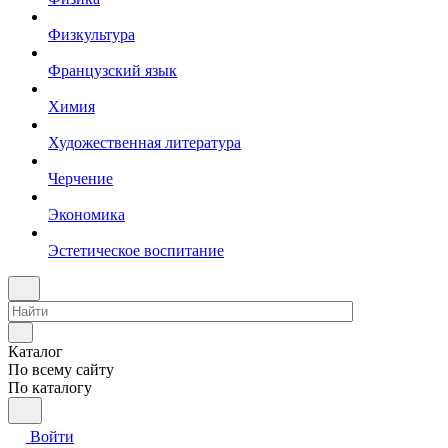
Физкультура
Французский язык
Химия
Художественная литература
Черчение
Экономика
Эстетическое воспитание
Каталог
По всему сайту
По каталогу
Войти