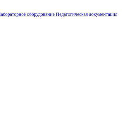
абораторное оборудование
Педагогическая документация