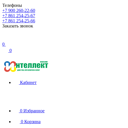
Телефоны
+7 900 260-22-60
+7 861 254-25-67
+7 861 254-25-66
Заказать звонок
0
0
Кабинет
0
Избранное
0
Корзина