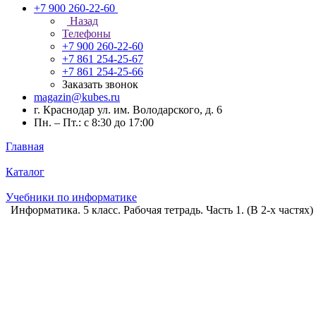
+7 900 260-22-60
Назад
Телефоны
+7 900 260-22-60
+7 861 254-25-67
+7 861 254-25-66
Заказать звонок
magazin@kubes.ru
г. Краснодар ул. им. Володарского, д. 6
Пн. – Пт.: с 8:30 до 17:00
Главная
Каталог
Учебники по информатике
Информатика. 5 класс. Рабочая тетрадь. Часть 1. (В 2-х частях)