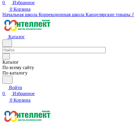
0
Избранное
0
Корзина
Начальная школа
Коррекционная школа
Канцелярские товары
Л
Каталог
Каталог
По всему сайту
По каталогу
Войти
0
Избранное
0
Корзина