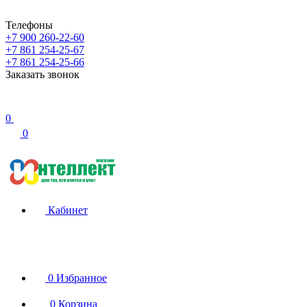
Телефоны
+7 900 260-22-60
+7 861 254-25-67
+7 861 254-25-66
Заказать звонок
0
0
Кабинет
0
Избранное
0
Корзина