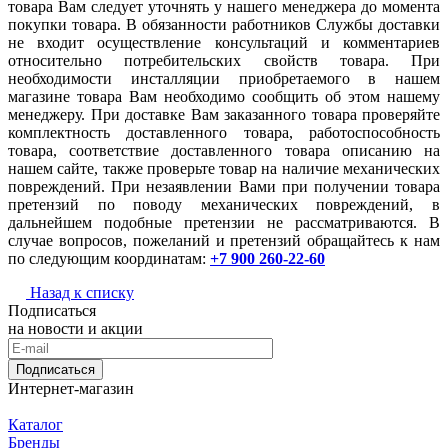
товара Вам следует уточнять у нашего менеджера до момента
покупки товара. В обязанности работников Службы доставки
не входит осуществление консультаций и комментариев
относительно потребительских свойств товара. При
необходимости инсталляции приобретаемого в нашем
магазине товара Вам необходимо сообщить об этом нашему
менеджеру. При доставке Вам заказанного товара проверяйте
комплектность доставленного товара, работоспособность
товара, соответствие доставленного товара описанию на
нашем сайте, также проверьте товар на наличие механических
повреждений. При незаявлении Вами при получении товара
претензий по поводу механических повреждений, в
дальнейшем подобные претензии не рассматриваются. В
случае вопросов, пожеланий и претензий обращайтесь к нам
по следующим координатам:
+7 900 260-22-60
Назад к списку
Подписаться
на новости и акции
Подписаться
Интернет-магазин
Каталог
Бренды