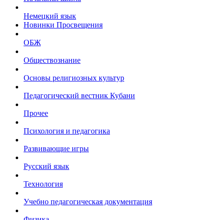
Немецкий язык
Новинки Просвещения
ОБЖ
Обществознание
Основы религиозных культур
Педагогический вестник Кубани
Прочее
Психология и педагогика
Развивающие игры
Русский язык
Технология
Учебно педагогическая документация
Физика