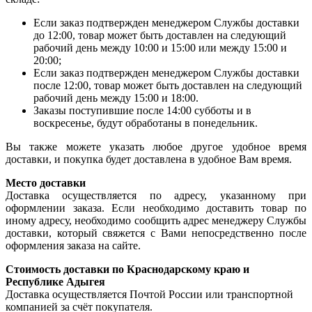
Если заказ подтвержден менеджером Службы доставки
до 12:00, товар может быть доставлен на следующий
рабочий день между 10:00 и 15:00 или между 15:00 и
20:00;
Если заказ подтвержден менеджером Службы доставки
после 12:00, товар может быть доставлен на следующий
рабочий день между 15:00 и 18:00.
Заказы поступившие после 14:00 субботы и в
воскресенье, будут обработаны в понедельник.
Вы также можете указать любое другое удобное время
доставки, и покупка будет доставлена в удобное Вам время.
Место доставки
Доставка осуществляется по адресу, указанному при
оформлении заказа. Если необходимо доставить товар по
иному адресу, необходимо сообщить адрес менеджеру Службы
доставки, который свяжется с Вами непосредственно после
оформления заказа на сайте.
Стоимость доставки по Краснодарскому краю и
Республике Адыгея
Доставка осуществляется Почтой России или транспортной
компанией за счёт покупателя.