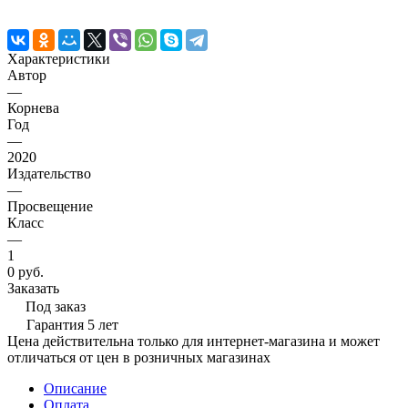
Характеристики
Автор
—
Корнева
Год
—
2020
Издательство
—
Просвещение
Класс
—
1
0 руб.
Заказать
Под заказ
Гарантия 5 лет
Цена действительна только для интернет-магазина и может
отличаться от цен в розничных магазинах
Описание
Оплата