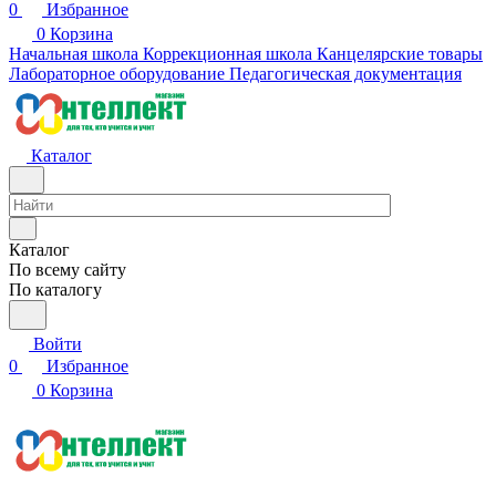
0
Избранное
0
Корзина
Начальная школа
Коррекционная школа
Канцелярские товары
Лабораторное оборудование
Педагогическая документация
Каталог
Каталог
По всему сайту
По каталогу
Войти
0
Избранное
0
Корзина