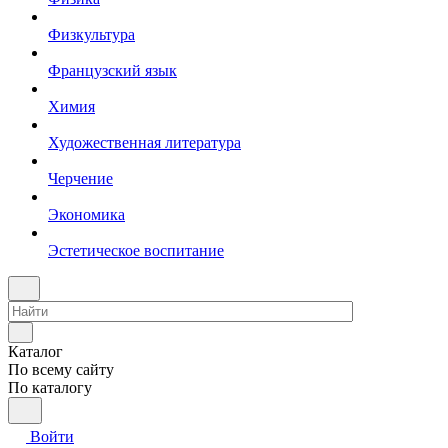
Физкультура
Французский язык
Химия
Художественная литература
Черчение
Экономика
Эстетическое воспитание
Каталог
По всему сайту
По каталогу
Войти