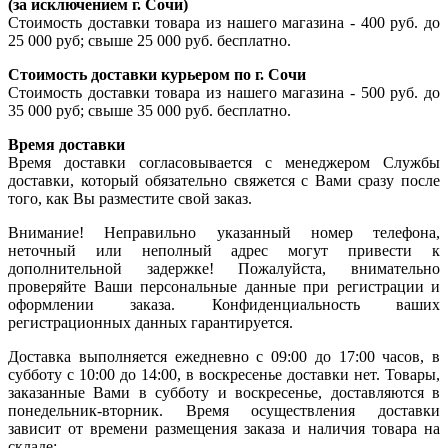
(за исключением г. Сочи)
Стоимость доставки товара из нашего магазина - 400 руб. до
25 000 руб; свыше 25 000 руб. бесплатно.
Стоимость доставки курьером по г. Сочи
Стоимость доставки товара из нашего магазина - 500 руб. до
35 000 руб; свыше 35 000 руб. бесплатно.
Время доставки
Время доставки согласовывается с менеджером Службы
доставки, который обязательно свяжется с Вами сразу после
того, как Вы разместите свой заказ.
Внимание! Неправильно указанный номер телефона,
неточный или неполный адрес могут привести к
дополнительной задержке! Пожалуйста, внимательно
проверяйте Ваши персональные данные при регистрации и
оформлении заказа. Конфиденциальность ваших
регистрационных данных гарантируется.
Доставка выполняется ежедневно с 09:00 до 17:00 часов, в
субботу с 10:00 до 14:00, в воскресенье доставки нет. Товары,
заказанные Вами в субботу и воскресенье, доставляются в
понедельник-вторник. Время осуществления доставки
зависит от времени размещения заказа и наличия товара на
складе: