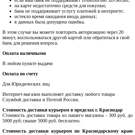
если ваш банк не поддерживает технологию 3D-Secure;
на карте недостаточно средств для покупки;
банк не поддерживает услугу платежей в интернете;
истекло время ожидания ввода данных;
в данных была допущена ошибка.
В этом случае вы можете повторить авторизацию через 20
минут, воспользоваться другой картой или обратиться в свой
банк для решения вопроса.
Оплата наличными
В любом пункте выдачи
Оплата по счету
Для Юридических лиц
Интернет-магазин выполняет доставку любого товара
Службой доставки и Почтой России.
Стоимость доставки курьером в пределах г. Краснодар
Стоимость доставки товара из нашего магазина - 300 руб. до
5000 руб; свыше 5000 руб. бесплатно.
Стоимость доставки курьером по Краснодарскому краю