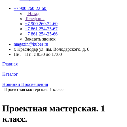
+7 900 260-22-60
Назад
Телефоны
+7 900 260-22-60
+7 861 254-25-67
+7 861 254-25-66
Заказать звонок
magazin@kubes.ru
г. Краснодар ул. им. Володарского, д. 6
Пн. – Пт.: с 8:30 до 17:00
Главная
Каталог
Новинки Просвещения
Проектная мастерская. 1 класс.
Проектная мастерская. 1
класс.