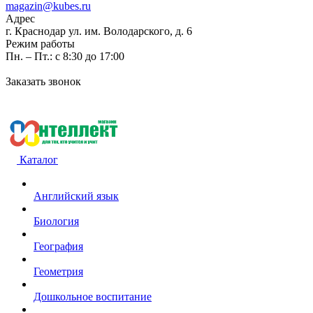
magazin@kubes.ru
Адрес
г. Краснодар ул. им. Володарского, д. 6
Режим работы
Пн. – Пт.: с 8:30 до 17:00
Заказать звонок
Каталог
Английский язык
Биология
География
Геометрия
Дошкольное воспитание