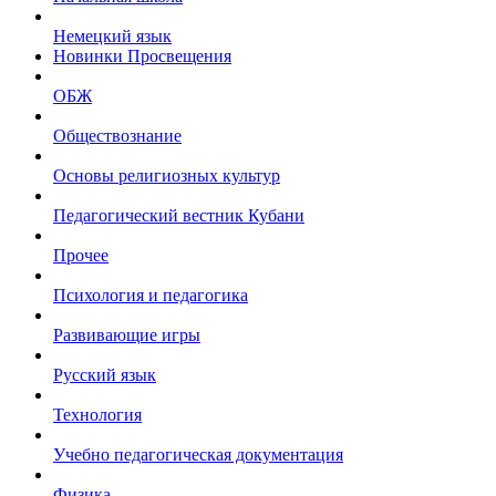
Немецкий язык
Новинки Просвещения
ОБЖ
Обществознание
Основы религиозных культур
Педагогический вестник Кубани
Прочее
Психология и педагогика
Развивающие игры
Русский язык
Технология
Учебно педагогическая документация
Физика