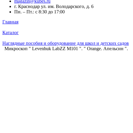
magazin@kubes.ru
г. Краснодар ул. им. Володарского, д. 6
Пн. – Пт.: с 8:30 до 17:00
Главная
Каталог
Наглядные пособия и оборудование для школ и детских садов
Микроскоп " Levenhuk LabZZ M101 ". " Orange. Апельсин ".