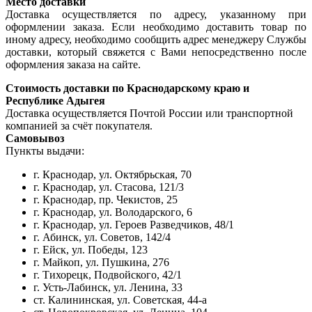
Место доставки
Доставка осуществляется по адресу, указанному при
оформлении заказа. Если необходимо доставить товар по
иному адресу, необходимо сообщить адрес менеджеру Службы
доставки, который свяжется с Вами непосредственно после
оформления заказа на сайте.
Стоимость доставки по Краснодарскому краю и
Республике Адыгея
Доставка осуществляется Почтой России или транспортной
компанией за счёт покупателя.
Самовывоз
Пункты выдачи:
г. Краснодар, ул. Октябрьская, 70
г. Краснодар, ул. Стасова, 121/3
г. Краснодар, пр. Чекистов, 25
г. Краснодар, ул. Володарского, 6
г. Краснодар, ул. Героев Разведчиков, 48/1
г. Абинск, ул. Советов, 142/4
г. Ейск, ул. Победы, 123
г. Майкоп, ул. Пушкина, 276
г. Тихорецк, Подвойского, 42/1
г. Усть-Лабинск, ул. Ленина, 33
ст. Калининская, ул. Советская, 44-а