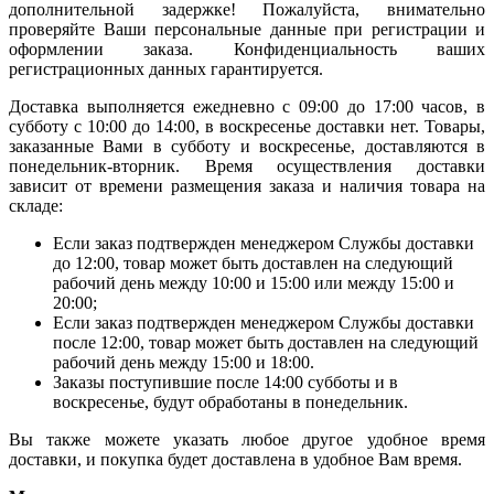
дополнительной задержке! Пожалуйста, внимательно
проверяйте Ваши персональные данные при регистрации и
оформлении заказа. Конфиденциальность ваших
регистрационных данных гарантируется.
Доставка выполняется ежедневно с 09:00 до 17:00 часов, в
субботу с 10:00 до 14:00, в воскресенье доставки нет. Товары,
заказанные Вами в субботу и воскресенье, доставляются в
понедельник-вторник. Время осуществления доставки
зависит от времени размещения заказа и наличия товара на
складе:
Если заказ подтвержден менеджером Службы доставки
до 12:00, товар может быть доставлен на следующий
рабочий день между 10:00 и 15:00 или между 15:00 и
20:00;
Если заказ подтвержден менеджером Службы доставки
после 12:00, товар может быть доставлен на следующий
рабочий день между 15:00 и 18:00.
Заказы поступившие после 14:00 субботы и в
воскресенье, будут обработаны в понедельник.
Вы также можете указать любое другое удобное время
доставки, и покупка будет доставлена в удобное Вам время.