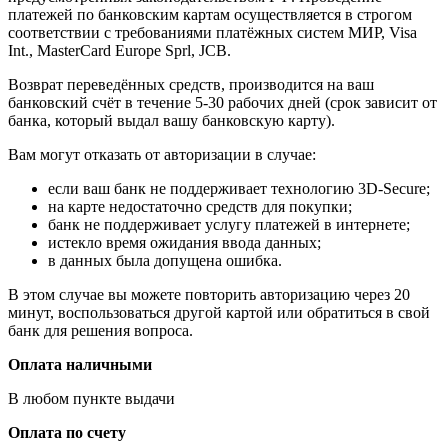
платежей по банковским картам осуществляется в строгом
соответствии с требованиями платёжных систем МИР, Visa
Int., MasterCard Europe Sprl, JCB.
Возврат переведённых средств, производится на ваш
банковский счёт в течение 5-30 рабочих дней (срок зависит от
банка, который выдал вашу банковскую карту).
Вам могут отказать от авторизации в случае:
если ваш банк не поддерживает технологию 3D-Secure;
на карте недостаточно средств для покупки;
банк не поддерживает услугу платежей в интернете;
истекло время ожидания ввода данных;
в данных была допущена ошибка.
В этом случае вы можете повторить авторизацию через 20
минут, воспользоваться другой картой или обратиться в свой
банк для решения вопроса.
Оплата наличными
В любом пункте выдачи
Оплата по счету