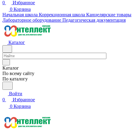
0
Избранное
0
Корзина
Начальная школа
Коррекционная школа
Канцелярские товары
Лабораторное оборудование
Педагогическая документация
Каталог
Каталог
По всему сайту
По каталогу
Войти
0
Избранное
0
Корзина