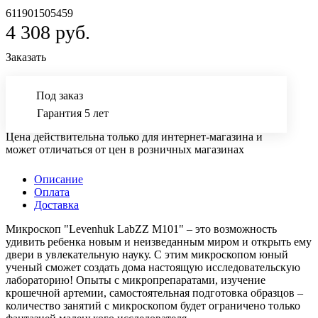
611901505459
4 308 руб.
Заказать
Под заказ
Гарантия 5 лет
Цена действительна только для интернет-магазина и
может отличаться от цен в розничных магазинах
Описание
Оплата
Доставка
Микроскоп "Levenhuk LabZZ M101" – это возможность
удивить ребенка новым и неизведанным миром и открыть ему
двери в увлекательную науку. С этим микроскопом юный
ученый сможет создать дома настоящую исследовательскую
лабораторию! Опыты с микропрепаратами, изучение
крошечной артемии, самостоятельная подготовка образцов –
количество занятий с микроскопом будет ограничено только