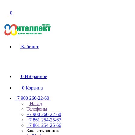
0
Кабинет
0
Избранное
0
Корзина
+7 900 260-22-60
Назад
Телефоны
+7 900 260-22-60
+7 861 254-25-67
+7 861 254-25-66
Заказать звонок