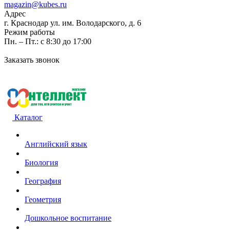
magazin@kubes.ru
Адрес
г. Краснодар ул. им. Володарского, д. 6
Режим работы
Пн. – Пт.: с 8:30 до 17:00
Заказать звонок
Каталог
Английский язык
Биология
География
Геометрия
Дошкольное воспитание