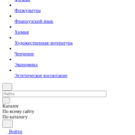
Физкультура
Французский язык
Химия
Художественная литература
Черчение
Экономика
Эстетическое воспитание
Каталог
По всему сайту
По каталогу
Войти