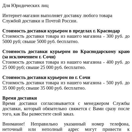
Для Юридических лиц
Интернет-магазин выполняет доставку любого товара
Службой доставки и Почтой России.
Стоимость доставки курьером в пределах г. Краснодар
Стоимость доставки товара из нашего магазина - 300 руб. до
5000 руб; свыше 5000 руб. бесплатно.
Стоимость доставки курьером по Краснодарскому краю
(за исключением г. Сочи)
Стоимость доставки товара из нашего магазина - 400 руб. до
25 000 руб; свыше 25 000 руб. бесплатно.
Стоимость доставки курьером по г. Сочи
Стоимость доставки товара из нашего магазина - 500 руб. до
35 000 руб; свыше 35 000 руб. бесплатно.
Время доставки
Время доставки согласовывается с менеджером Службы
доставки, который обязательно свяжется с Вами сразу после
того, как Вы разместите свой заказ.
Внимание! Неправильно указанный номер телефона,
неточный или неполный адрес могут привести к