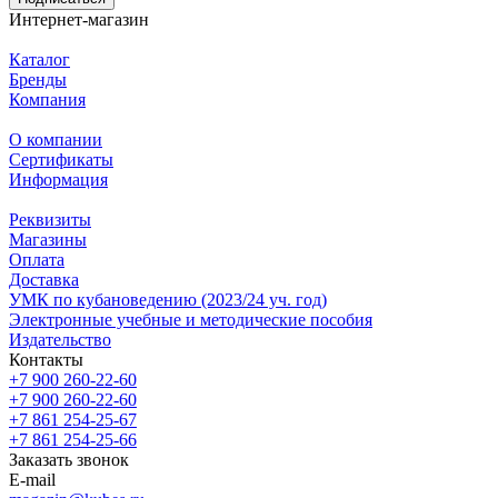
Интернет-магазин
Каталог
Бренды
Компания
О компании
Сертификаты
Информация
Реквизиты
Магазины
Oплата
Доставка
УМК по кубановедению (2023/24 уч. год)
Электронные учебные и методические пособия
Издательство
Контакты
+7 900 260-22-60
+7 900 260-22-60
+7 861 254-25-67
+7 861 254-25-66
Заказать звонок
E-mail