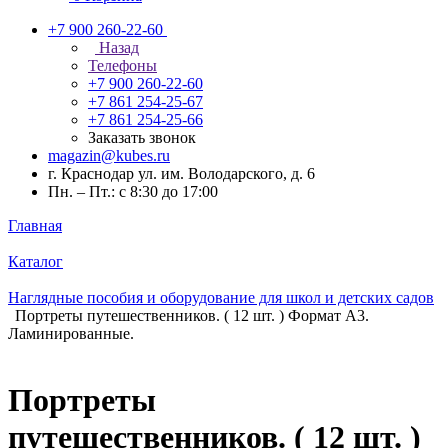
+7 900 260-22-60
Назад
Телефоны
+7 900 260-22-60
+7 861 254-25-67
+7 861 254-25-66
Заказать звонок
magazin@kubes.ru
г. Краснодар ул. им. Володарского, д. 6
Пн. – Пт.: с 8:30 до 17:00
Главная
Каталог
Наглядные пособия и оборудование для школ и детских садов
Портреты путешественников. ( 12 шт. ) Формат А3.
Ламинированные.
Портреты
путешественников. ( 12 шт. )