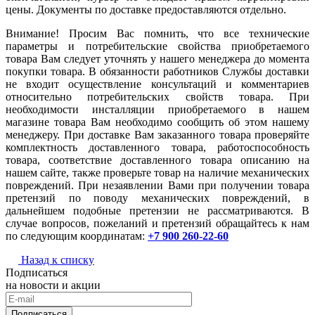
цены. Документы по доставке предоставляются отдельно.
Внимание! Просим Вас помнить, что все технические
параметры и потребительские свойства приобретаемого
товара Вам следует уточнять у нашего менеджера до момента
покупки товара. В обязанности работников Службы доставки
не входит осуществление консультаций и комментариев
относительно потребительских свойств товара. При
необходимости инсталляции приобретаемого в нашем
магазине товара Вам необходимо сообщить об этом нашему
менеджеру. При доставке Вам заказанного товара проверяйте
комплектность доставленного товара, работоспособность
товара, соответствие доставленного товара описанию на
нашем сайте, также проверьте товар на наличие механических
повреждений. При незаявлении Вами при получении товара
претензий по поводу механических повреждений, в
дальнейшем подобные претензии не рассматриваются. В
случае вопросов, пожеланий и претензий обращайтесь к нам
по следующим координатам:
+7 900 260-22-60
Назад к списку
Подписаться
на новости и акции
Подписаться