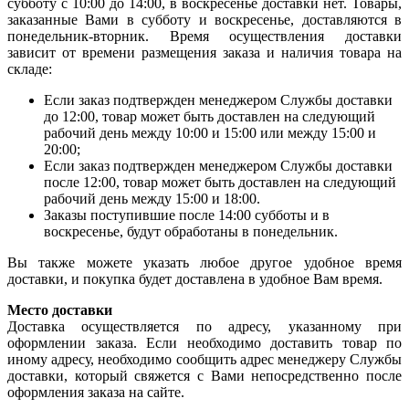
субботу с 10:00 до 14:00, в воскресенье доставки нет. Товары,
заказанные Вами в субботу и воскресенье, доставляются в
понедельник-вторник. Время осуществления доставки
зависит от времени размещения заказа и наличия товара на
складе:
Если заказ подтвержден менеджером Службы доставки
до 12:00, товар может быть доставлен на следующий
рабочий день между 10:00 и 15:00 или между 15:00 и
20:00;
Если заказ подтвержден менеджером Службы доставки
после 12:00, товар может быть доставлен на следующий
рабочий день между 15:00 и 18:00.
Заказы поступившие после 14:00 субботы и в
воскресенье, будут обработаны в понедельник.
Вы также можете указать любое другое удобное время
доставки, и покупка будет доставлена в удобное Вам время.
Место доставки
Доставка осуществляется по адресу, указанному при
оформлении заказа. Если необходимо доставить товар по
иному адресу, необходимо сообщить адрес менеджеру Службы
доставки, который свяжется с Вами непосредственно после
оформления заказа на сайте.