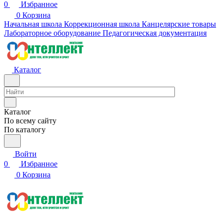
0
Избранное
0
Корзина
Начальная школа
Коррекционная школа
Канцелярские товары
Лабораторное оборудование
Педагогическая документация
Каталог
Каталог
По всему сайту
По каталогу
Войти
0
Избранное
0
Корзина