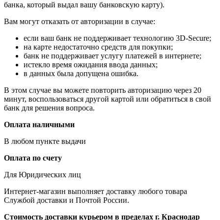
банка, который выдал вашу банковскую карту).
Вам могут отказать от авторизации в случае:
если ваш банк не поддерживает технологию 3D-Secure;
на карте недостаточно средств для покупки;
банк не поддерживает услугу платежей в интернете;
истекло время ожидания ввода данных;
в данных была допущена ошибка.
В этом случае вы можете повторить авторизацию через 20
минут, воспользоваться другой картой или обратиться в свой
банк для решения вопроса.
Оплата наличными
В любом пункте выдачи
Оплата по счету
Для Юридических лиц
Интернет-магазин выполняет доставку любого товара
Службой доставки и Почтой России.
Стоимость доставки курьером в пределах г. Краснодар