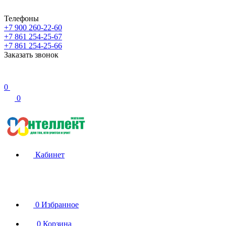
Телефоны
+7 900 260-22-60
+7 861 254-25-67
+7 861 254-25-66
Заказать звонок
0
0
Кабинет
0
Избранное
0
Корзина