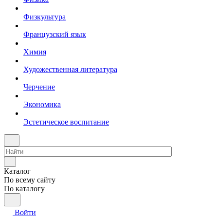
Физкультура
Французский язык
Химия
Художественная литература
Черчение
Экономика
Эстетическое воспитание
Каталог
По всему сайту
По каталогу
Войти