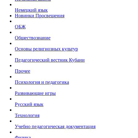
Немецкий язык
Новинки Просвещения
ОБЖ
Обществознание
Основы религиозных культур
Педагогический вестник Кубани
Прочее
Психология и педагогика
Развивающие игры
Русский язык
Технология
Учебно педагогическая документация
Физика