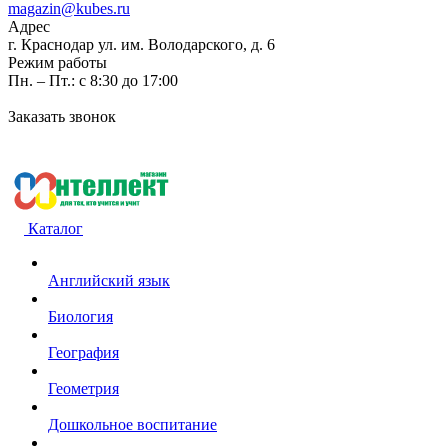
magazin@kubes.ru
Адрес
г. Краснодар ул. им. Володарского, д. 6
Режим работы
Пн. – Пт.: с 8:30 до 17:00
Заказать звонок
Каталог
Английский язык
Биология
География
Геометрия
Дошкольное воспитание