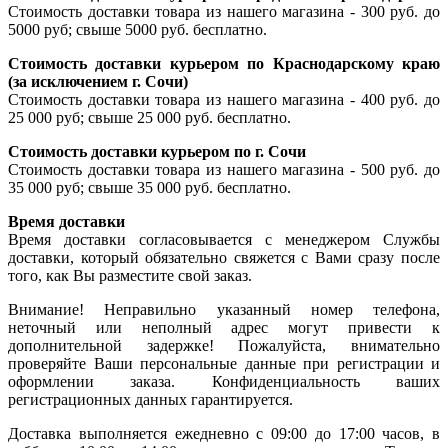
Стоимость доставки товара из нашего магазина - 300 руб. до
5000 руб; свыше 5000 руб. бесплатно.
Стоимость доставки курьером по Краснодарскому краю
(за исключением г. Сочи)
Стоимость доставки товара из нашего магазина - 400 руб. до
25 000 руб; свыше 25 000 руб. бесплатно.
Стоимость доставки курьером по г. Сочи
Стоимость доставки товара из нашего магазина - 500 руб. до
35 000 руб; свыше 35 000 руб. бесплатно.
Время доставки
Время доставки согласовывается с менеджером Службы
доставки, который обязательно свяжется с Вами сразу после
того, как Вы разместите свой заказ.
Внимание! Неправильно указанный номер телефона,
неточный или неполный адрес могут привести к
дополнительной задержке! Пожалуйста, внимательно
проверяйте Ваши персональные данные при регистрации и
оформлении заказа. Конфиденциальность ваших
регистрационных данных гарантируется.
Доставка выполняется ежедневно с 09:00 до 17:00 часов, в