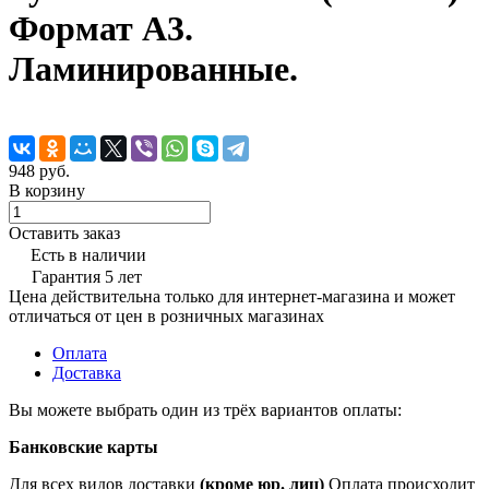
Формат А3.
Ламинированные.
948 руб.
В корзину
Оставить заказ
Есть в наличии
Гарантия 5 лет
Цена действительна только для интернет-магазина и может
отличаться от цен в розничных магазинах
Оплата
Доставка
Вы можете выбрать один из трёх вариантов оплаты:
Банковские карты
Для всех видов доставки
(кроме юр. лиц)
Оплата происходит