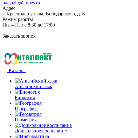
magazin@kubes.ru
Адрес
г. Краснодар ул. им. Володарского, д. 6
Режим работы
Пн. – Пт.: с 8:30 до 17:00
Заказать звонок
Каталог
Английский язык
Биология
География
Геометрия
Дошкольное воспитание