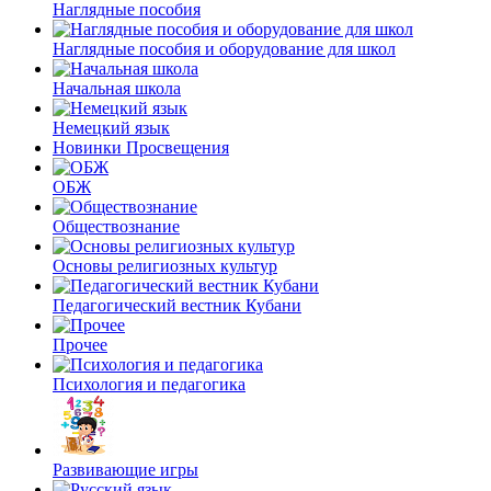
Наглядные пособия
Наглядные пособия и оборудование для школ
Начальная школа
Немецкий язык
Новинки Просвещения
ОБЖ
Обществознание
Основы религиозных культур
Педагогический вестник Кубани
Прочее
Психология и педагогика
Развивающие игры