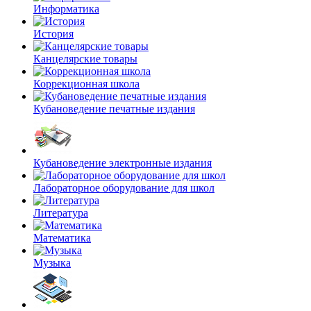
Информатика
История
Канцелярские товары
Коррекционная школа
Кубановедение печатные издания
Кубановедение электронные издания
Лабораторное оборудование для школ
Литература
Математика
Музыка