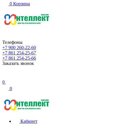
0
Корзина
Телефоны
+7 900 260-22-60
+7 861 254-25-67
+7 861 254-25-66
Заказать звонок
0
0
Кабинет