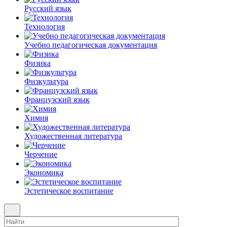
Русский язык
Технология
Учебно педагогическая документация
Физика
Физкультура
Французский язык
Химия
Художественная литература
Черчение
Экономика
Эстетическое воспитание