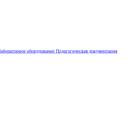
абораторное оборудование
Педагогическая документация