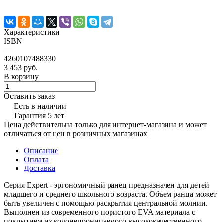
Характеристики
ISBN
—
4260107488330
3 453 руб.
В корзину
Оставить заказ
Есть в наличии
Гарантия 5 лет
Цена действительна только для интернет-магазина и может
отличаться от цен в розничных магазинах
Описание
Оплата
Доставка
Серия Expert - эргономичный ранец предназначен для детей
младшего и среднего школьного возраста. Объем ранца может
быть увеличен с помощью раскрытия центральной молнии.
Выполнен из современного пористого EVA материала с
покрытием из водонепроницаемого высококачественного