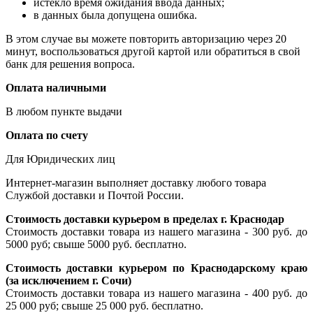
истекло время ожидания ввода данных;
в данных была допущена ошибка.
В этом случае вы можете повторить авторизацию через 20
минут, воспользоваться другой картой или обратиться в свой
банк для решения вопроса.
Оплата наличными
В любом пункте выдачи
Оплата по счету
Для Юридических лиц
Интернет-магазин выполняет доставку любого товара
Службой доставки и Почтой России.
Стоимость доставки курьером в пределах г. Краснодар
Стоимость доставки товара из нашего магазина - 300 руб. до
5000 руб; свыше 5000 руб. бесплатно.
Стоимость доставки курьером по Краснодарскому краю
(за исключением г. Сочи)
Стоимость доставки товара из нашего магазина - 400 руб. до
25 000 руб; свыше 25 000 руб. бесплатно.