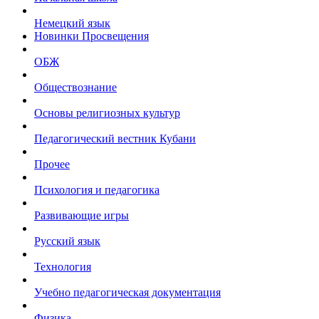
Немецкий язык
Новинки Просвещения
ОБЖ
Обществознание
Основы религиозных культур
Педагогический вестник Кубани
Прочее
Психология и педагогика
Развивающие игры
Русский язык
Технология
Учебно педагогическая документация
Физика