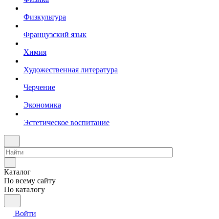
Физкультура
Французский язык
Химия
Художественная литература
Черчение
Экономика
Эстетическое воспитание
Каталог
По всему сайту
По каталогу
Войти