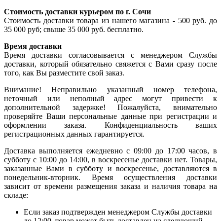
Стоимость доставки курьером по г. Сочи
Стоимость доставки товара из нашего магазина - 500 руб. до
35 000 руб; свыше 35 000 руб. бесплатно.
Время доставки
Время доставки согласовывается с менеджером Службы
доставки, который обязательно свяжется с Вами сразу после
того, как Вы разместите свой заказ.
Внимание! Неправильно указанный номер телефона,
неточный или неполный адрес могут привести к
дополнительной задержке! Пожалуйста, внимательно
проверяйте Ваши персональные данные при регистрации и
оформлении заказа. Конфиденциальность ваших
регистрационных данных гарантируется.
Доставка выполняется ежедневно с 09:00 до 17:00 часов, в
субботу с 10:00 до 14:00, в воскресенье доставки нет. Товары,
заказанные Вами в субботу и воскресенье, доставляются в
понедельник-вторник. Время осуществления доставки
зависит от времени размещения заказа и наличия товара на
складе:
Если заказ подтвержден менеджером Службы доставки
до 12:00, товар может быть доставлен на следующий