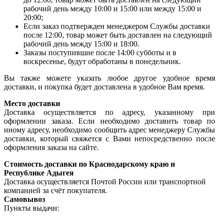
рабочий день между 10:00 и 15:00 или между 15:00 и
20:00;
Если заказ подтвержден менеджером Службы доставки
после 12:00, товар может быть доставлен на следующий
рабочий день между 15:00 и 18:00.
Заказы поступившие после 14:00 субботы и в
воскресенье, будут обработаны в понедельник.
Вы также можете указать любое другое удобное время
доставки, и покупка будет доставлена в удобное Вам время.
Место доставки
Доставка осуществляется по адресу, указанному при
оформлении заказа. Если необходимо доставить товар по
иному адресу, необходимо сообщить адрес менеджеру Службы
доставки, который свяжется с Вами непосредственно после
оформления заказа на сайте.
Стоимость доставки по Краснодарскому краю и
Республике Адыгея
Доставка осуществляется Почтой России или транспортной
компанией за счёт покупателя.
Самовывоз
Пункты выдачи: