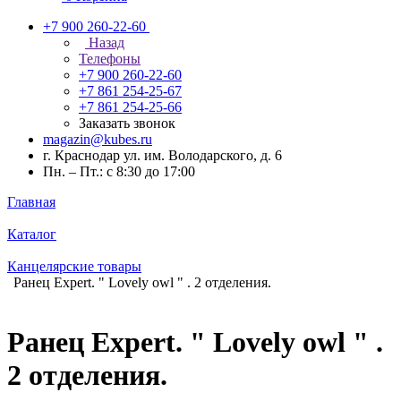
+7 900 260-22-60
Назад
Телефоны
+7 900 260-22-60
+7 861 254-25-67
+7 861 254-25-66
Заказать звонок
magazin@kubes.ru
г. Краснодар ул. им. Володарского, д. 6
Пн. – Пт.: с 8:30 до 17:00
Главная
Каталог
Канцелярские товары
Ранец Expert. " Lovely owl " . 2 отделения.
Ранец Expert. " Lovely owl " .
2 отделения.