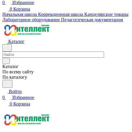
0
Избранное
0
Корзина
Начальная школа
Коррекционная школа
Канцелярские товары
Лабораторное оборудование
Педагогическая документация
Каталог
Каталог
По всему сайту
По каталогу
Войти
0
Избранное
0
Корзина