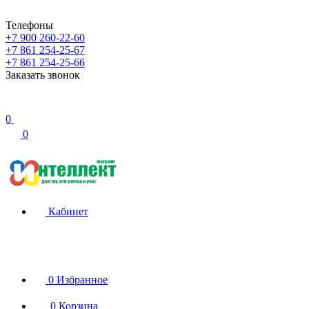
Телефоны
+7 900 260-22-60
+7 861 254-25-67
+7 861 254-25-66
Заказать звонок
0
0
Кабинет
0
Избранное
0
Корзина