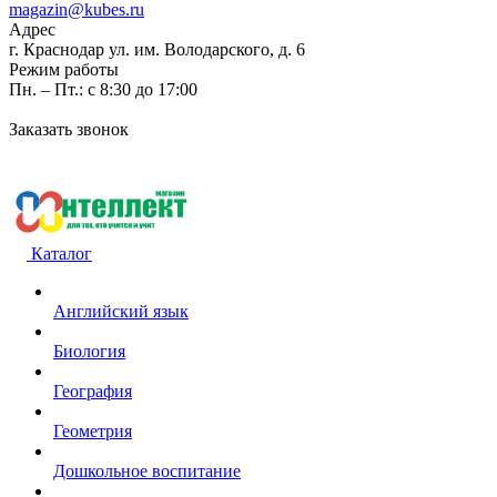
magazin@kubes.ru
Адрес
г. Краснодар ул. им. Володарского, д. 6
Режим работы
Пн. – Пт.: с 8:30 до 17:00
Заказать звонок
Каталог
Английский язык
Биология
География
Геометрия
Дошкольное воспитание