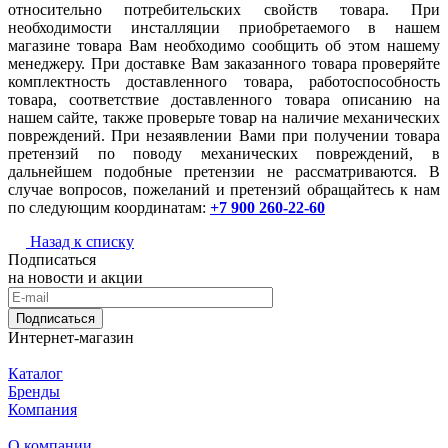
относительно потребительских свойств товара. При
необходимости инсталляции приобретаемого в нашем
магазине товара Вам необходимо сообщить об этом нашему
менеджеру. При доставке Вам заказанного товара проверяйте
комплектность доставленного товара, работоспособность
товара, соответствие доставленного товара описанию на
нашем сайте, также проверьте товар на наличие механических
повреждений. При незаявлении Вами при получении товара
претензий по поводу механических повреждений, в
дальнейшем подобные претензии не рассматриваются. В
случае вопросов, пожеланий и претензий обращайтесь к нам
по следующим координатам:
+7 900 260-22-60
Назад к списку
Подписаться
на новости и акции
Подписаться
Интернет-магазин
Каталог
Бренды
Компания
О компании