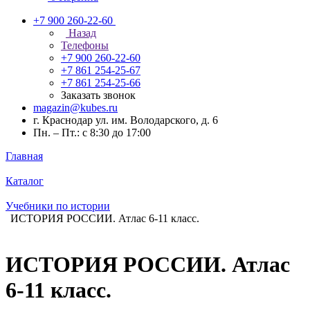
+7 900 260-22-60
Назад
Телефоны
+7 900 260-22-60
+7 861 254-25-67
+7 861 254-25-66
Заказать звонок
magazin@kubes.ru
г. Краснодар ул. им. Володарского, д. 6
Пн. – Пт.: с 8:30 до 17:00
Главная
Каталог
Учебники по истории
ИСТОРИЯ РОССИИ. Атлас 6-11 класс.
ИСТОРИЯ РОССИИ. Атлас
6-11 класс.