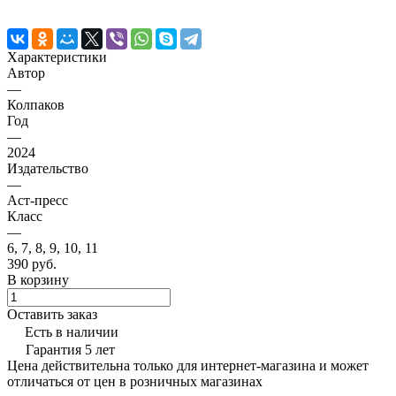
Характеристики
Автор
—
Колпаков
Год
—
2024
Издательство
—
Аст-пресс
Класс
—
6, 7, 8, 9, 10, 11
390 руб.
В корзину
Оставить заказ
Есть в наличии
Гарантия 5 лет
Цена действительна только для интернет-магазина и может
отличаться от цен в розничных магазинах