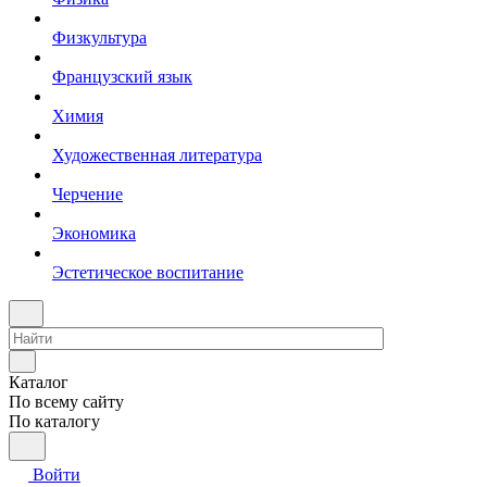
Физкультура
Французский язык
Химия
Художественная литература
Черчение
Экономика
Эстетическое воспитание
Каталог
По всему сайту
По каталогу
Войти