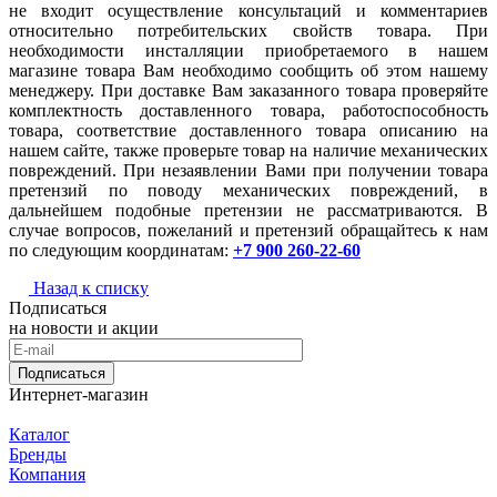
не входит осуществление консультаций и комментариев
относительно потребительских свойств товара. При
необходимости инсталляции приобретаемого в нашем
магазине товара Вам необходимо сообщить об этом нашему
менеджеру. При доставке Вам заказанного товара проверяйте
комплектность доставленного товара, работоспособность
товара, соответствие доставленного товара описанию на
нашем сайте, также проверьте товар на наличие механических
повреждений. При незаявлении Вами при получении товара
претензий по поводу механических повреждений, в
дальнейшем подобные претензии не рассматриваются. В
случае вопросов, пожеланий и претензий обращайтесь к нам
по следующим координатам:
+7 900 260-22-60
Назад к списку
Подписаться
на новости и акции
Подписаться
Интернет-магазин
Каталог
Бренды
Компания