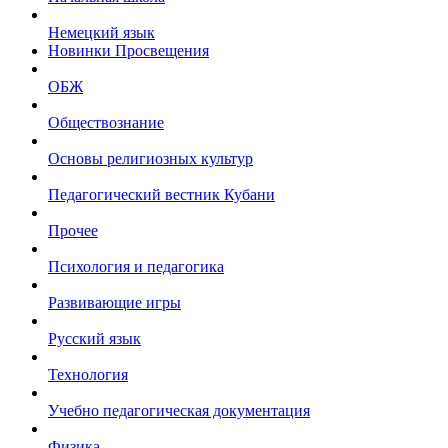
Немецкий язык
Новинки Просвещения
ОБЖ
Обществознание
Основы религиозных культур
Педагогический вестник Кубани
Прочее
Психология и педагогика
Развивающие игры
Русский язык
Технология
Учебно педагогическая документация
Физика