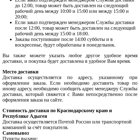
до 12:00, товар может быть доставлен на следующий
рабочий день между 10:00 и 15:00 или между 15:00 и
20:00;
Если заказ подтвержден менеджером Службы доставки
после 12:00, товар может быть доставлен на следующий
рабочий день между 15:00 и 18:00.
Заказы поступившие после 14:00 субботы и в
воскресенье, будут обработаны в понедельник.
Вы также можете указать любое другое удобное время
доставки, и покупка будет доставлена в удобное Вам время.
Место доставки
Доставка осуществляется по адресу, указанному при
оформлении заказа. Если необходимо доставить товар по
иному адресу, необходимо сообщить адрес менеджеру Службы
доставки, который свяжется с Вами непосредственно после
оформления заказа на сайте.
Стоимость доставки по Краснодарскому краю и
Республике Адыгея
Доставка осуществляется Почтой России или транспортной
компанией за счёт покупателя.
Самовывоз
Пункты выдачи: