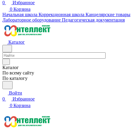
0
Избранное
0
Корзина
Начальная школа
Коррекционная школа
Канцелярские товары
Лабораторное оборудование
Педагогическая документация
Каталог
Каталог
По всему сайту
По каталогу
Войти
0
Избранное
0
Корзина