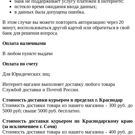
банк не поддерживает услугу платежей в интернете;
истекло время ожидания ввода данных;
в данных была допущена ошибка.
В этом случае вы можете повторить авторизацию через 20
минут, воспользоваться другой картой или обратиться в свой
банк для решения вопроса.
Оплата наличными
В любом пункте выдачи
Оплата по счету
Для Юридических лиц
Интернет-магазин выполняет доставку любого товара
Службой доставки и Почтой России.
Стоимость доставки курьером в пределах г. Краснодар
Стоимость доставки товара из нашего магазина - 300 руб. до
5000 руб; свыше 5000 руб. бесплатно.
Стоимость доставки курьером по Краснодарскому краю
(за исключением г. Сочи)
Стоимость доставки товара из нашего магазина - 400 руб. до