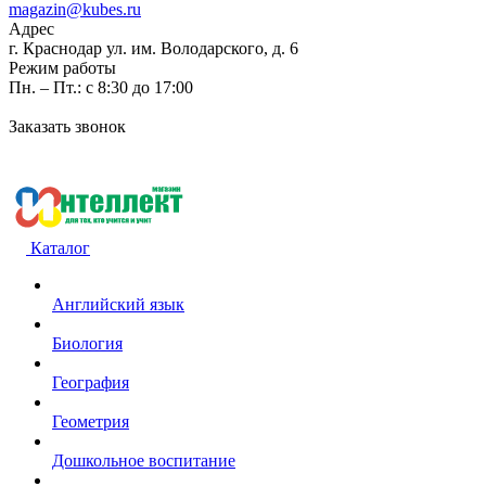
magazin@kubes.ru
Адрес
г. Краснодар ул. им. Володарского, д. 6
Режим работы
Пн. – Пт.: с 8:30 до 17:00
Заказать звонок
Каталог
Английский язык
Биология
География
Геометрия
Дошкольное воспитание