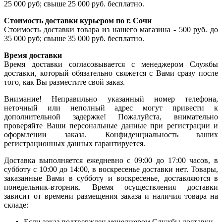
25 000 руб; свыше 25 000 руб. бесплатно.
Стоимость доставки курьером по г. Сочи
Стоимость доставки товара из нашего магазина - 500 руб. до
35 000 руб; свыше 35 000 руб. бесплатно.
Время доставки
Время доставки согласовывается с менеджером Службы
доставки, который обязательно свяжется с Вами сразу после
того, как Вы разместите свой заказ.
Внимание! Неправильно указанный номер телефона,
неточный или неполный адрес могут привести к
дополнительной задержке! Пожалуйста, внимательно
проверяйте Ваши персональные данные при регистрации и
оформлении заказа. Конфиденциальность ваших
регистрационных данных гарантируется.
Доставка выполняется ежедневно с 09:00 до 17:00 часов, в
субботу с 10:00 до 14:00, в воскресенье доставки нет. Товары,
заказанные Вами в субботу и воскресенье, доставляются в
понедельник-вторник. Время осуществления доставки
зависит от времени размещения заказа и наличия товара на
складе:
Если заказ подтвержден менеджером Службы доставки