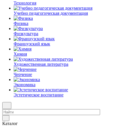
Технология
Учебно педагогическая документация
Физика
Физкультура
Французский язык
Химия
Художественная литература
Черчение
Экономика
Эстетическое воспитание
Каталог