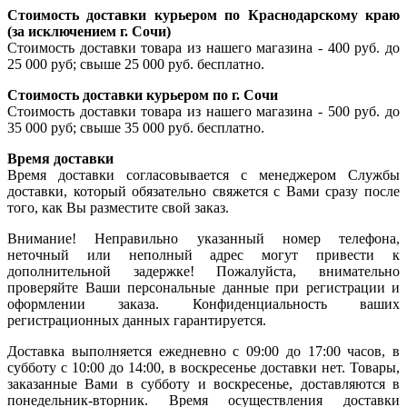
Стоимость доставки курьером по Краснодарскому краю
(за исключением г. Сочи)
Стоимость доставки товара из нашего магазина - 400 руб. до
25 000 руб; свыше 25 000 руб. бесплатно.
Стоимость доставки курьером по г. Сочи
Стоимость доставки товара из нашего магазина - 500 руб. до
35 000 руб; свыше 35 000 руб. бесплатно.
Время доставки
Время доставки согласовывается с менеджером Службы
доставки, который обязательно свяжется с Вами сразу после
того, как Вы разместите свой заказ.
Внимание! Неправильно указанный номер телефона,
неточный или неполный адрес могут привести к
дополнительной задержке! Пожалуйста, внимательно
проверяйте Ваши персональные данные при регистрации и
оформлении заказа. Конфиденциальность ваших
регистрационных данных гарантируется.
Доставка выполняется ежедневно с 09:00 до 17:00 часов, в
субботу с 10:00 до 14:00, в воскресенье доставки нет. Товары,
заказанные Вами в субботу и воскресенье, доставляются в
понедельник-вторник. Время осуществления доставки