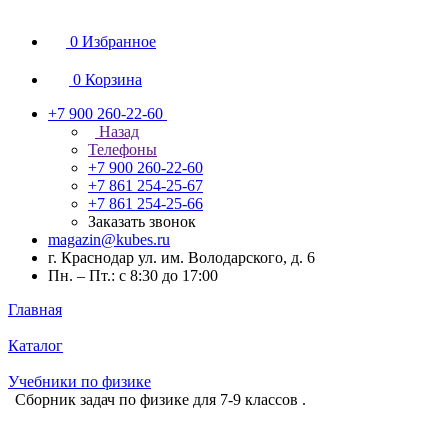
0
Избранное
0
Корзина
+7 900 260-22-60
Назад
Телефоны
+7 900 260-22-60
+7 861 254-25-67
+7 861 254-25-66
Заказать звонок
magazin@kubes.ru
г. Краснодар ул. им. Володарского, д. 6
Пн. – Пт.: с 8:30 до 17:00
Главная
Каталог
Учебники по физике
Сборник задач по физике для 7-9 классов .