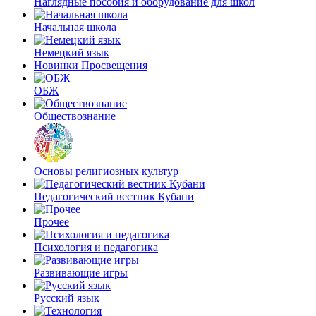
Наглядные пособия и оборудование для школ
Начальная школа
Немецкий язык
Новинки Просвещения
ОБЖ
Обществознание
Основы религиозных культур
Педагогический вестник Кубани
Прочее
Психология и педагогика
Развивающие игры
Русский язык