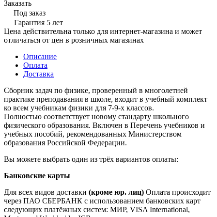
Заказать
Под заказ
Гарантия 5 лет
Цена действительна только для интернет-магазина и может
отличаться от цен в розничных магазинах
Описание
Оплата
Доставка
Сборник задач по физике, проверенный в многолетней
практике преподавания в школе, входит в учебный комплект
ко всем учебникам физики для 7-9-х классов.
Полностью соответствует новому стандарту школьного
физического образования. Включен в Перечень учебников и
учебных пособий, рекомендованных Министерством
образования Российской Федерации.
Вы можете выбрать один из трёх вариантов оплаты:
Банковские карты
Для всех видов доставки
(кроме юр. лиц)
Оплата происходит
через ПАО СБЕРБАНК с использованием банковских карт
следующих платёжных систем: МИР, VISA International,