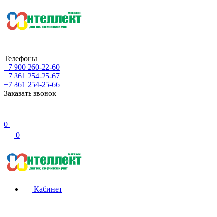
Телефоны
+7 900 260-22-60
+7 861 254-25-67
+7 861 254-25-66
Заказать звонок
0
0
Кабинет