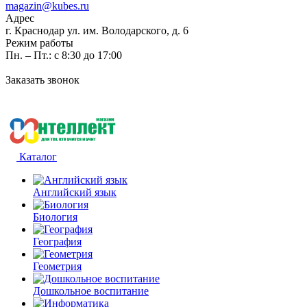
magazin@kubes.ru
Адрес
г. Краснодар ул. им. Володарского, д. 6
Режим работы
Пн. – Пт.: с 8:30 до 17:00
Заказать звонок
Каталог
Английский язык
Биология
География
Геометрия
Дошкольное воспитание