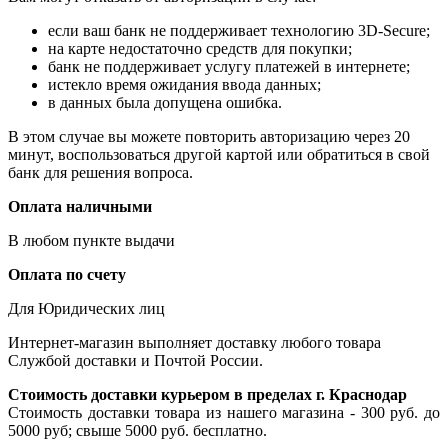
если ваш банк не поддерживает технологию 3D-Secure;
на карте недостаточно средств для покупки;
банк не поддерживает услугу платежей в интернете;
истекло время ожидания ввода данных;
в данных была допущена ошибка.
В этом случае вы можете повторить авторизацию через 20
минут, воспользоваться другой картой или обратиться в свой
банк для решения вопроса.
Оплата наличными
В любом пункте выдачи
Оплата по счету
Для Юридических лиц
Интернет-магазин выполняет доставку любого товара
Службой доставки и Почтой России.
Стоимость доставки курьером в пределах г. Краснодар
Стоимость доставки товара из нашего магазина - 300 руб. до
5000 руб; свыше 5000 руб. бесплатно.