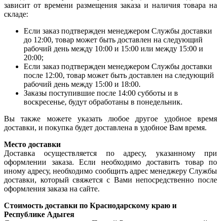
зависит от времени размещения заказа и наличия товара на
складе:
Если заказ подтвержден менеджером Службы доставки
до 12:00, товар может быть доставлен на следующий
рабочий день между 10:00 и 15:00 или между 15:00 и
20:00;
Если заказ подтвержден менеджером Службы доставки
после 12:00, товар может быть доставлен на следующий
рабочий день между 15:00 и 18:00.
Заказы поступившие после 14:00 субботы и в
воскресенье, будут обработаны в понедельник.
Вы также можете указать любое другое удобное время
доставки, и покупка будет доставлена в удобное Вам время.
Место доставки
Доставка осуществляется по адресу, указанному при
оформлении заказа. Если необходимо доставить товар по
иному адресу, необходимо сообщить адрес менеджеру Службы
доставки, который свяжется с Вами непосредственно после
оформления заказа на сайте.
Стоимость доставки по Краснодарскому краю и
Республике Адыгея