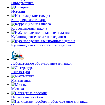
Информатика
История
Канцелярские товары
Коррекционная школа
Кубановедение печатные издания
Кубановедение электронные издания
Лабораторное оборудование для школ
Литература
Математика
Музыка
Наглядные пособия