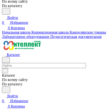
По всему сайту
По каталогу
Войти
0
Избранное
0
Корзина
Начальная школа
Коррекционная школа
Канцелярские товары
Лабораторное оборудование
Педагогическая документация
Каталог
Каталог
По всему сайту
По каталогу
Войти
0
Избранное
0
Корзина