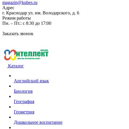
magazin@kubes.ru
Адрес
г. Краснодар ул. им. Володарского, д. 6
Режим работы
Пн. – Пт.: с 8:30 до 17:00
Заказать звонок
Каталог
Английский язык
Биология
География
Геометрия
Дошкольное воспитание