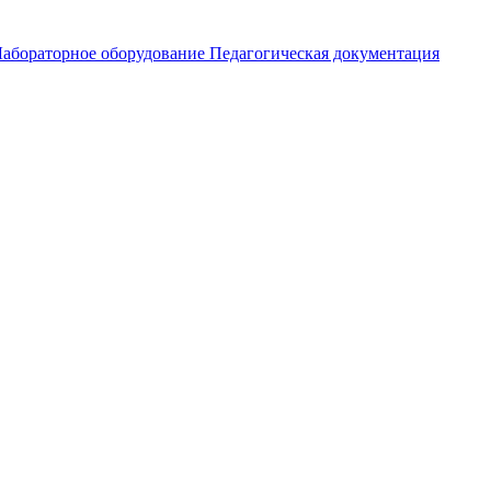
абораторное оборудование
Педагогическая документация