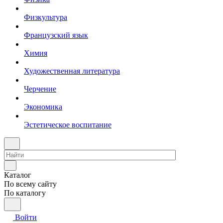
Физкультура
Французский язык
Химия
Художественная литература
Черчение
Экономика
Эстетическое воспитание
Каталог
По всему сайту
По каталогу
Войти