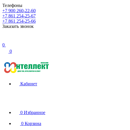
Телефоны
+7 900 260-22-60
+7 861 254-25-67
+7 861 254-25-66
Заказать звонок
0
0
Кабинет
0
Избранное
0
Корзина