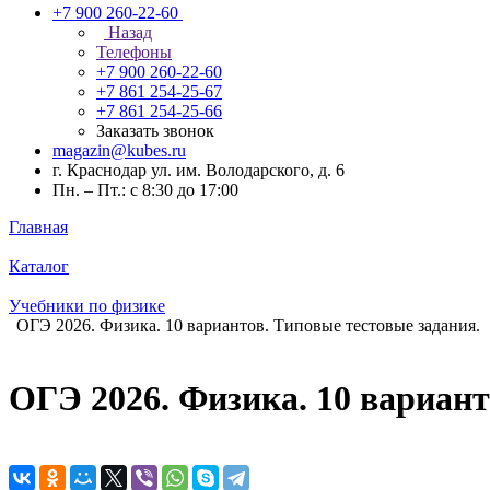
+7 900 260-22-60
Назад
Телефоны
+7 900 260-22-60
+7 861 254-25-67
+7 861 254-25-66
Заказать звонок
magazin@kubes.ru
г. Краснодар ул. им. Володарского, д. 6
Пн. – Пт.: с 8:30 до 17:00
Главная
Каталог
Учебники по физике
ОГЭ 2026. Физика. 10 вариантов. Типовые тестовые задания.
ОГЭ 2026. Физика. 10 вариант