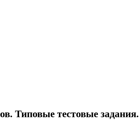
ов. Типовые тестовые задания.