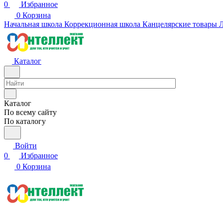
0
Избранное
0
Корзина
Начальная школа
Коррекционная школа
Канцелярские товары
Л
Каталог
Каталог
По всему сайту
По каталогу
Войти
0
Избранное
0
Корзина