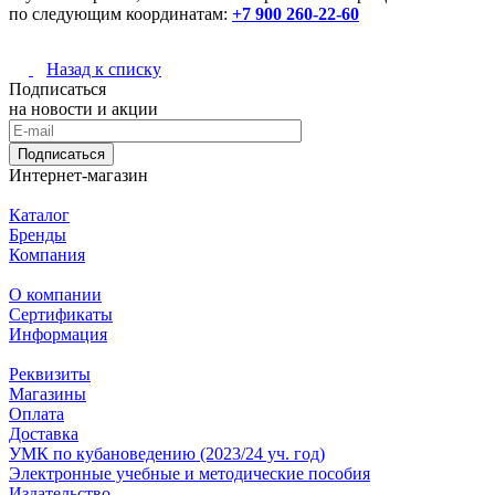
по следующим координатам:
+7 900 260-22-60
Назад к списку
Подписаться
на новости и акции
Подписаться
Интернет-магазин
Каталог
Бренды
Компания
О компании
Сертификаты
Информация
Реквизиты
Магазины
Oплата
Доставка
УМК по кубановедению (2023/24 уч. год)
Электронные учебные и методические пособия
Издательство