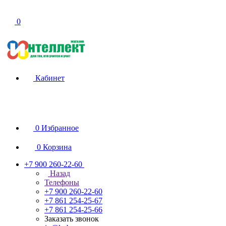
0
Кабинет
0
Избранное
0
Корзина
+7 900 260-22-60
Назад
Телефоны
+7 900 260-22-60
+7 861 254-25-67
+7 861 254-25-66
Заказать звонок