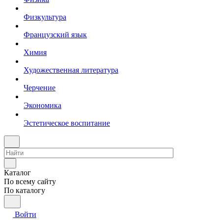
Физкультура
Французский язык
Химия
Художественная литература
Черчение
Экономика
Эстетическое воспитание
Каталог
По всему сайту
По каталогу
Войти