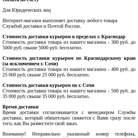
Для Юридических лиц
Интернет-магазин выполняет доставку любого товара
Службой доставки и Почтой России.
Стоимость доставки курьером в пределах г. Краснодар
Стоимость доставки товара из нашего магазина - 300 руб. до
5000 руб; свыше 5000 руб. бесплатно.
Стоимость доставки курьером по Краснодарскому краю
(за исключением г. Сочи)
Стоимость доставки товара из нашего магазина - 400 руб. до
25 000 руб; свыше 25 000 руб. бесплатно.
Стоимость доставки курьером по г. Сочи
Стоимость доставки товара из нашего магазина - 500 руб. до
35 000 руб; свыше 35 000 руб. бесплатно.
Время доставки
Время доставки согласовывается с менеджером Службы
доставки, который обязательно свяжется с Вами сразу после
того, как Вы разместите свой заказ.
Внимание! Неправильно указанный номер телефона,