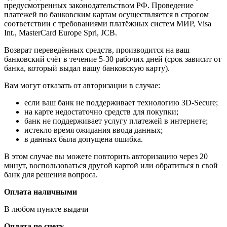
предусмотренных законодательством РФ. Проведение
платежей по банковским картам осуществляется в строгом
соответствии с требованиями платёжных систем МИР, Visa
Int., MasterCard Europe Sprl, JCB.
Возврат переведённых средств, производится на ваш
банковский счёт в течение 5-30 рабочих дней (срок зависит от
банка, который выдал вашу банковскую карту).
Вам могут отказать от авторизации в случае:
если ваш банк не поддерживает технологию 3D-Secure;
на карте недостаточно средств для покупки;
банк не поддерживает услугу платежей в интернете;
истекло время ожидания ввода данных;
в данных была допущена ошибка.
В этом случае вы можете повторить авторизацию через 20
минут, воспользоваться другой картой или обратиться в свой
банк для решения вопроса.
Оплата наличными
В любом пункте выдачи
Оплата по счету