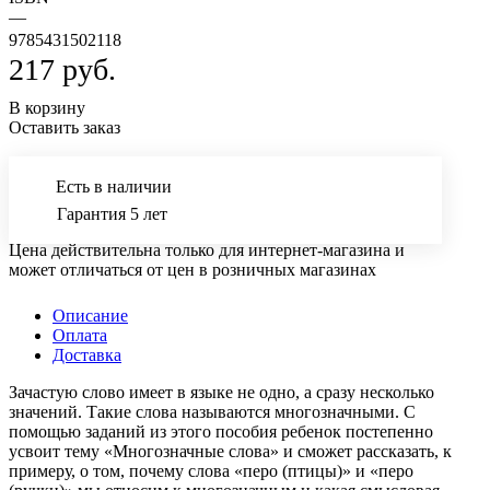
—
9785431502118
217 руб.
В корзину
Оставить заказ
Есть в наличии
Гарантия 5 лет
Цена действительна только для интернет-магазина и
может отличаться от цен в розничных магазинах
Описание
Оплата
Доставка
Зачастую слово имеет в языке не одно, а сразу несколько
значений. Такие слова называются многозначными. С
помощью заданий из этого пособия ребенок постепенно
усвоит тему «Многозначные слова» и сможет рассказать, к
примеру, о том, почему слова «перо (птицы)» и «перо