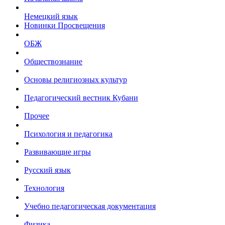
Немецкий язык
Новинки Просвещения
ОБЖ
Обществознание
Основы религиозных культур
Педагогический вестник Кубани
Прочее
Психология и педагогика
Развивающие игры
Русский язык
Технология
Учебно педагогическая документация
Физика