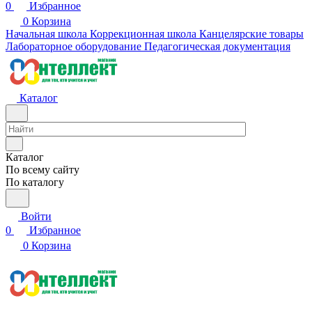
0
Избранное
0
Корзина
Начальная школа
Коррекционная школа
Канцелярские товары
Лабораторное оборудование
Педагогическая документация
Каталог
Каталог
По всему сайту
По каталогу
Войти
0
Избранное
0
Корзина