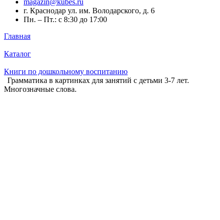
magazin@kubes.ru
г. Краснодар ул. им. Володарского, д. 6
Пн. – Пт.: с 8:30 до 17:00
Главная
Каталог
Книги по дошкольному воспитанию
Грамматика в картинках для занятий с детьми 3-7 лет.
Многозначные слова.