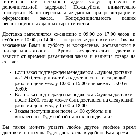
неточный или неполный адрес могут привести к
дополнительной задержке! Пожалуйста, внимательно
проверяйте Ваши персональные данные при регистрации и
оформлении заказа. Конфиденциальность ваших
регистрационных данных гарантируется.
Доставка выполняется ежедневно с 09:00 до 17:00 часов, в
субботу с 10:00 до 14:00, в воскресенье доставки нет. Товары,
заказанные Вами в субботу и воскресенье, доставляются в
понедельник-вторник. Время осуществления доставки
зависит от времени размещения заказа и наличия товара на
складе:
Если заказ подтвержден менеджером Службы доставки
до 12:00, товар может быть доставлен на следующий
рабочий день между 10:00 и 15:00 или между 15:00 и
20:00;
Если заказ подтвержден менеджером Службы доставки
после 12:00, товар может быть доставлен на следующий
рабочий день между 15:00 и 18:00.
Заказы поступившие после 14:00 субботы и в
воскресенье, будут обработаны в понедельник.
Вы также можете указать любое другое удобное время
доставки, и покупка будет доставлена в удобное Вам время.