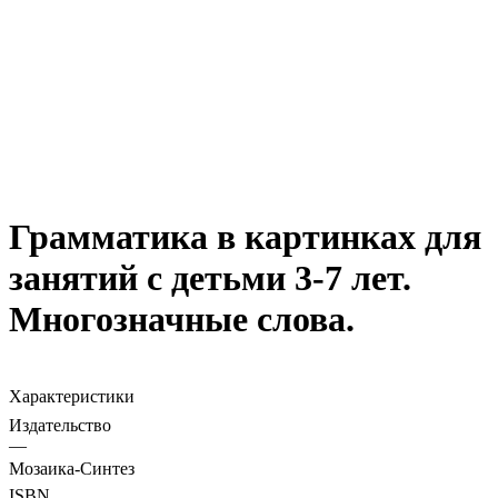
Грамматика в картинках для
занятий с детьми 3-7 лет.
Многозначные слова.
Характеристики
Издательство
—
Мозаика-Синтез
ISBN