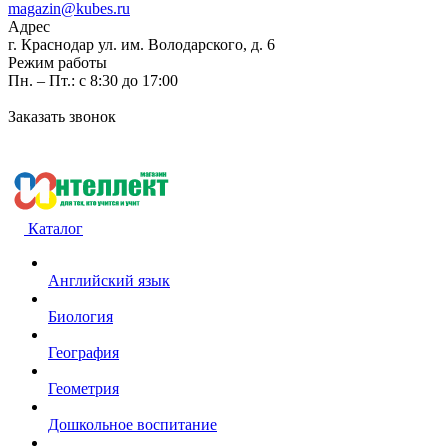
magazin@kubes.ru
Адрес
г. Краснодар ул. им. Володарского, д. 6
Режим работы
Пн. – Пт.: с 8:30 до 17:00
Заказать звонок
Каталог
Английский язык
Биология
География
Геометрия
Дошкольное воспитание