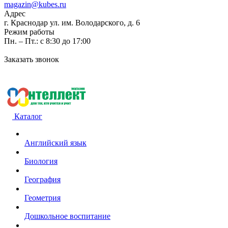
magazin@kubes.ru
Адрес
г. Краснодар ул. им. Володарского, д. 6
Режим работы
Пн. – Пт.: с 8:30 до 17:00
Заказать звонок
Каталог
Английский язык
Биология
География
Геометрия
Дошкольное воспитание