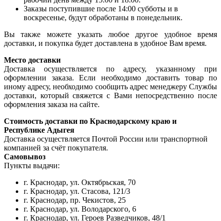
Заказы поступившие после 14:00 субботы и в
воскресенье, будут обработаны в понедельник.
Вы также можете указать любое другое удобное время
доставки, и покупка будет доставлена в удобное Вам время.
Место доставки
Доставка осуществляется по адресу, указанному при
оформлении заказа. Если необходимо доставить товар по
иному адресу, необходимо сообщить адрес менеджеру Службы
доставки, который свяжется с Вами непосредственно после
оформления заказа на сайте.
Стоимость доставки по Краснодарскому краю и
Республике Адыгея
Доставка осуществляется Почтой России или транспортной
компанией за счёт покупателя.
Самовывоз
Пункты выдачи:
г. Краснодар, ул. Октябрьская, 70
г. Краснодар, ул. Стасова, 121/3
г. Краснодар, пр. Чекистов, 25
г. Краснодар, ул. Володарского, 6
г. Краснодар, ул. Героев Разведчиков, 48/1