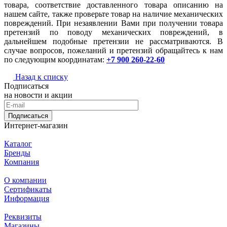
товара, соответствие доставленного товара описанию на
нашем сайте, также проверьте товар на наличие механических
повреждений. При незаявлении Вами при получении товара
претензий по поводу механических повреждений, в
дальнейшем подобные претензии не рассматриваются. В
случае вопросов, пожеланий и претензий обращайтесь к нам
по следующим координатам:
+7 900 260-22-60
Назад к списку
Подписаться
на новости и акции
Подписаться
Интернет-магазин
Каталог
Бренды
Компания
О компании
Сертификаты
Информация
Реквизиты
Магазины