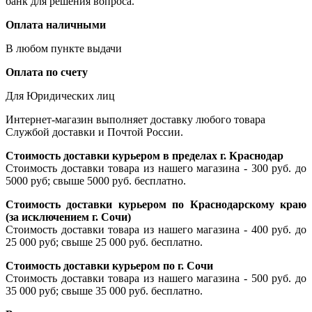
банк для решения вопроса.
Оплата наличными
В любом пункте выдачи
Оплата по счету
Для Юридических лиц
Интернет-магазин выполняет доставку любого товара
Службой доставки и Почтой России.
Стоимость доставки курьером в пределах г. Краснодар
Стоимость доставки товара из нашего магазина - 300 руб. до
5000 руб; свыше 5000 руб. бесплатно.
Стоимость доставки курьером по Краснодарскому краю
(за исключением г. Сочи)
Стоимость доставки товара из нашего магазина - 400 руб. до
25 000 руб; свыше 25 000 руб. бесплатно.
Стоимость доставки курьером по г. Сочи
Стоимость доставки товара из нашего магазина - 500 руб. до
35 000 руб; свыше 35 000 руб. бесплатно.