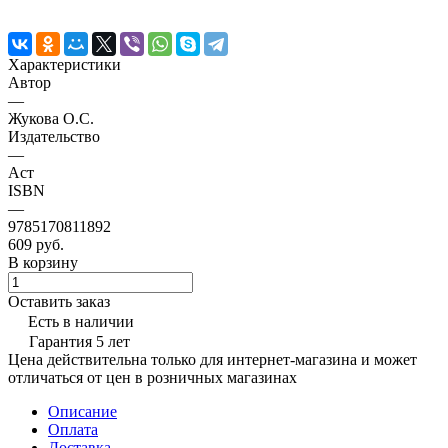
Характеристики
Автор
—
Жукова О.С.
Издательство
—
Аст
ISBN
—
9785170811892
609 руб.
В корзину
Оставить заказ
Есть в наличии
Гарантия 5 лет
Цена действительна только для интернет-магазина и может
отличаться от цен в розничных магазинах
Описание
Оплата
Доставка