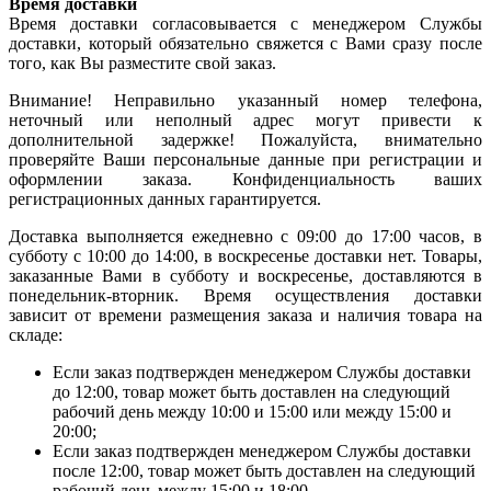
Время доставки
Время доставки согласовывается с менеджером Службы
доставки, который обязательно свяжется с Вами сразу после
того, как Вы разместите свой заказ.
Внимание! Неправильно указанный номер телефона,
неточный или неполный адрес могут привести к
дополнительной задержке! Пожалуйста, внимательно
проверяйте Ваши персональные данные при регистрации и
оформлении заказа. Конфиденциальность ваших
регистрационных данных гарантируется.
Доставка выполняется ежедневно с 09:00 до 17:00 часов, в
субботу с 10:00 до 14:00, в воскресенье доставки нет. Товары,
заказанные Вами в субботу и воскресенье, доставляются в
понедельник-вторник. Время осуществления доставки
зависит от времени размещения заказа и наличия товара на
складе:
Если заказ подтвержден менеджером Службы доставки
до 12:00, товар может быть доставлен на следующий
рабочий день между 10:00 и 15:00 или между 15:00 и
20:00;
Если заказ подтвержден менеджером Службы доставки
после 12:00, товар может быть доставлен на следующий
рабочий день между 15:00 и 18:00.