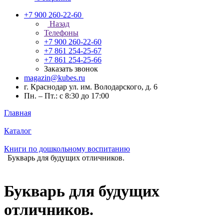
+7 900 260-22-60
Назад
Телефоны
+7 900 260-22-60
+7 861 254-25-67
+7 861 254-25-66
Заказать звонок
magazin@kubes.ru
г. Краснодар ул. им. Володарского, д. 6
Пн. – Пт.: с 8:30 до 17:00
Главная
Каталог
Книги по дошкольному воспитанию
Букварь для будущих отличников.
Букварь для будущих
отличников.