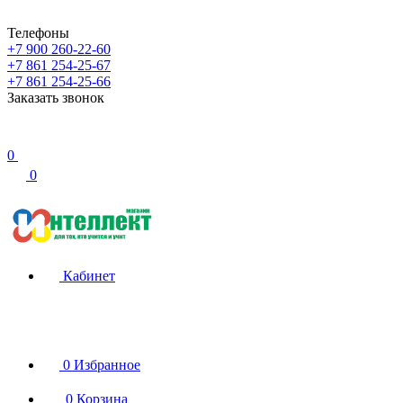
Телефоны
+7 900 260-22-60
+7 861 254-25-67
+7 861 254-25-66
Заказать звонок
0
0
Кабинет
0
Избранное
0
Корзина