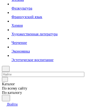
Физкультура
Французский язык
Химия
Художественная литература
Черчение
Экономика
Эстетическое воспитание
Каталог
По всему сайту
По каталогу
Войти