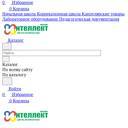
0
Избранное
0
Корзина
Начальная школа
Коррекционная школа
Канцелярские товары
Лабораторное оборудование
Педагогическая документация
Каталог
Каталог
По всему сайту
По каталогу
Войти
0
Избранное
0
Корзина