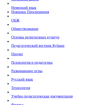
Немецкий язык
Новинки Просвещения
ОБЖ
Обществознание
Основы религиозных культур
Педагогический вестник Кубани
Прочее
Психология и педагогика
Развивающие игры
Русский язык
Технология
Учебно педагогическая документация
Физика