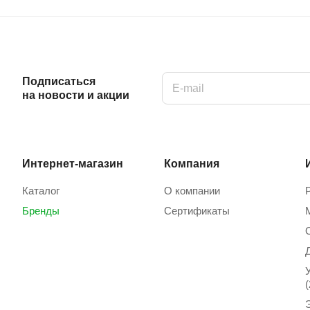
Подписаться
на новости и акции
Интернет-магазин
Компания
Каталог
О компании
Бренды
Сертификаты
(