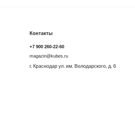
Контакты
+7 900 260-22-60
magazin@kubes.ru
г. Краснодар ул. им. Володарского, д. 6