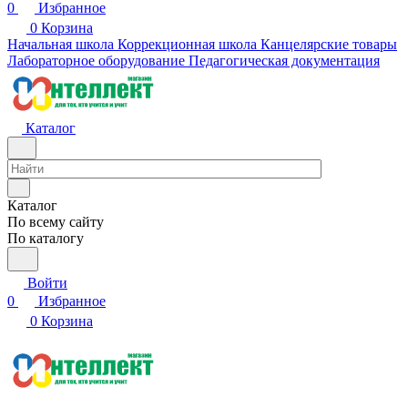
0
Избранное
0
Корзина
Начальная школа
Коррекционная школа
Канцелярские товары
Лабораторное оборудование
Педагогическая документация
Каталог
Каталог
По всему сайту
По каталогу
Войти
0
Избранное
0
Корзина