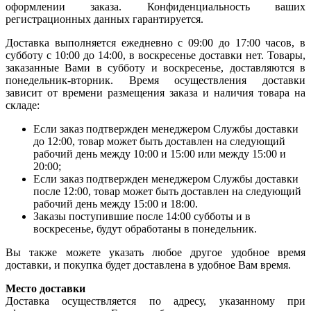
оформлении заказа. Конфиденциальность ваших
регистрационных данных гарантируется.
Доставка выполняется ежедневно с 09:00 до 17:00 часов, в
субботу с 10:00 до 14:00, в воскресенье доставки нет. Товары,
заказанные Вами в субботу и воскресенье, доставляются в
понедельник-вторник. Время осуществления доставки
зависит от времени размещения заказа и наличия товара на
складе:
Если заказ подтвержден менеджером Службы доставки
до 12:00, товар может быть доставлен на следующий
рабочий день между 10:00 и 15:00 или между 15:00 и
20:00;
Если заказ подтвержден менеджером Службы доставки
после 12:00, товар может быть доставлен на следующий
рабочий день между 15:00 и 18:00.
Заказы поступившие после 14:00 субботы и в
воскресенье, будут обработаны в понедельник.
Вы также можете указать любое другое удобное время
доставки, и покупка будет доставлена в удобное Вам время.
Место доставки
Доставка осуществляется по адресу, указанному при