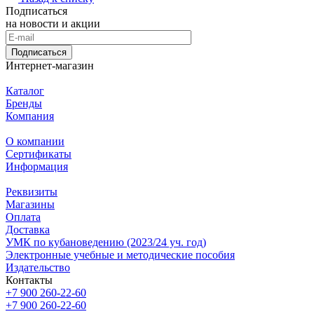
Подписаться
на новости и акции
Подписаться
Интернет-магазин
Каталог
Бренды
Компания
О компании
Сертификаты
Информация
Реквизиты
Магазины
Oплата
Доставка
УМК по кубановедению (2023/24 уч. год)
Электронные учебные и методические пособия
Издательство
Контакты
+7 900 260-22-60
+7 900 260-22-60