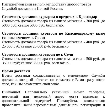
Интернет-магазин выполняет доставку любого товара
Службой доставки и Почтой России.
Стоимость доставки курьером в пределах г. Краснодар
Стоимость доставки товара из нашего магазина - 300 руб. до
5000 руб; свыше 5000 руб. бесплатно.
Стоимость доставки курьером по Краснодарскому краю
(за исключением г. Сочи)
Стоимость доставки товара из нашего магазина - 400 руб. до
25 000 руб; свыше 25 000 руб. бесплатно.
Стоимость доставки курьером по г. Сочи
Стоимость доставки товара из нашего магазина - 500 руб. до
35 000 руб; свыше 35 000 руб. бесплатно.
Время доставки
Время доставки согласовывается с менеджером Службы
доставки, который обязательно свяжется с Вами сразу после
того, как Вы разместите свой заказ.
Внимание! Неправильно указанный номер телефона,
неточный или неполный адрес могут привести к
дополнительной задержке! Пожалуйста, внимательно
проверяйте Ваши персональные данные при регистрации и