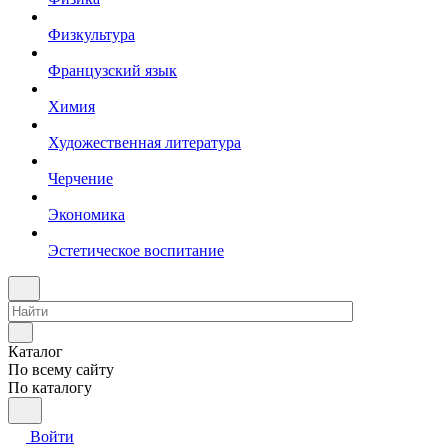
Физкультура
Французский язык
Химия
Художественная литература
Черчение
Экономика
Эстетическое воспитание
Каталог
По всему сайту
По каталогу
Войти