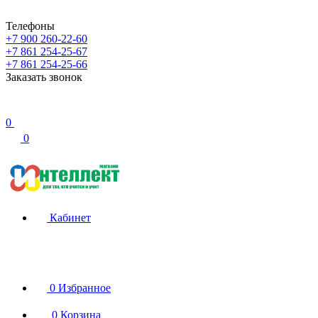
Телефоны
+7 900 260-22-60
+7 861 254-25-67
+7 861 254-25-66
Заказать звонок
0
0
Кабинет
0
Избранное
0
Корзина