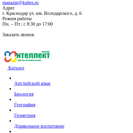
magazin@kubes.ru
Адрес
г. Краснодар ул. им. Володарского, д. 6
Режим работы
Пн. – Пт.: с 8:30 до 17:00
Заказать звонок
Каталог
Английский язык
Биология
География
Геометрия
Дошкольное воспитание