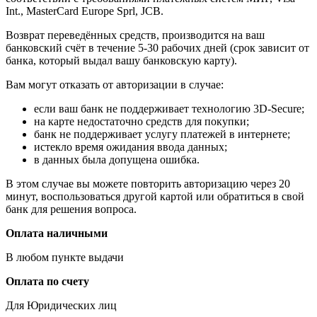
Int., MasterCard Europe Sprl, JCB.
Возврат переведённых средств, производится на ваш
банковский счёт в течение 5-30 рабочих дней (срок зависит от
банка, который выдал вашу банковскую карту).
Вам могут отказать от авторизации в случае:
если ваш банк не поддерживает технологию 3D-Secure;
на карте недостаточно средств для покупки;
банк не поддерживает услугу платежей в интернете;
истекло время ожидания ввода данных;
в данных была допущена ошибка.
В этом случае вы можете повторить авторизацию через 20
минут, воспользоваться другой картой или обратиться в свой
банк для решения вопроса.
Оплата наличными
В любом пункте выдачи
Оплата по счету
Для Юридических лиц