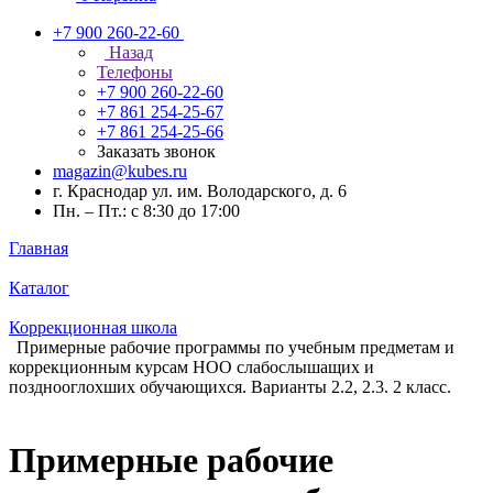
+7 900 260-22-60
Назад
Телефоны
+7 900 260-22-60
+7 861 254-25-67
+7 861 254-25-66
Заказать звонок
magazin@kubes.ru
г. Краснодар ул. им. Володарского, д. 6
Пн. – Пт.: с 8:30 до 17:00
Главная
Каталог
Коррекционная школа
Примерные рабочие программы по учебным предметам и
коррекционным курсам НОО слабослышащих и
позднооглохших обучающихся. Варианты 2.2, 2.3. 2 класс.
Примерные рабочие