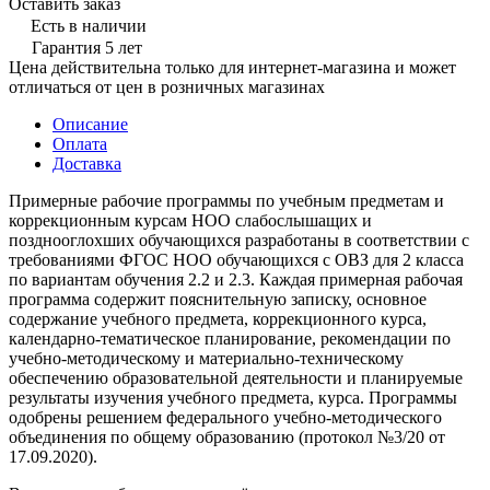
Оставить заказ
Есть в наличии
Гарантия 5 лет
Цена действительна только для интернет-магазина и может
отличаться от цен в розничных магазинах
Описание
Оплата
Доставка
Примерные рабочие программы по учебным предметам и
коррекционным курсам НОО слабослышащих и
позднооглохших обучающихся разработаны в соответствии с
требованиями ФГОС НОО обучающихся с ОВЗ для 2 класса
по вариантам обучения 2.2 и 2.3. Каждая примерная рабочая
программа содержит пояснительную записку, основное
содержание учебного предмета, коррекционного курса,
календарно-тематическое планирование, рекомендации по
учебно-методическому и материально-техническому
обеспечению образовательной деятельности и планируемые
результаты изучения учебного предмета, курса. Программы
одобрены решением федерального учебно-методического
объединения по общему образованию (протокол №3/20 от
17.09.2020).