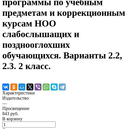
программы по учебным
предметам и коррекционным
курсам НОО
слабослышащих и
позднооглохших
обучающихся. Варианты 2.2,
2.3. 2 класс.
Характеристики
Издательство
—
Просвещение
843 руб.
В корзину