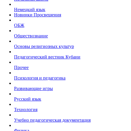
Немецкий язык
Новинки Просвещения
ОБЖ
Обществознание
Основы религиозных культур
Педагогический вестник Кубани
Прочее
Психология и педагогика
Развивающие игры
Русский язык
Технология
Учебно педагогическая документация
Физика