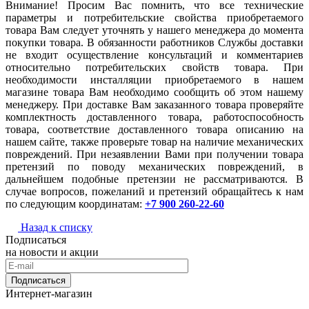
Внимание! Просим Вас помнить, что все технические
параметры и потребительские свойства приобретаемого
товара Вам следует уточнять у нашего менеджера до момента
покупки товара. В обязанности работников Службы доставки
не входит осуществление консультаций и комментариев
относительно потребительских свойств товара. При
необходимости инсталляции приобретаемого в нашем
магазине товара Вам необходимо сообщить об этом нашему
менеджеру. При доставке Вам заказанного товара проверяйте
комплектность доставленного товара, работоспособность
товара, соответствие доставленного товара описанию на
нашем сайте, также проверьте товар на наличие механических
повреждений. При незаявлении Вами при получении товара
претензий по поводу механических повреждений, в
дальнейшем подобные претензии не рассматриваются. В
случае вопросов, пожеланий и претензий обращайтесь к нам
по следующим координатам:
+7 900 260-22-60
Назад к списку
Подписаться
на новости и акции
Подписаться
Интернет-магазин