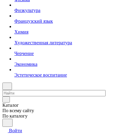
Физкультура
Французский язык
Химия
Художественная литература
Черчение
Экономика
Эстетическое воспитание
Каталог
По всему сайту
По каталогу
Войти