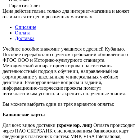
Гарантия 5 лет
Цена действительна только для интернет-магазина и может
отличаться от цен в розничных магазинах
Описание
Оплата
Доставка
Учебное пособие знакомит учащихся с древней Кубанью.
Пособие переработано с учётом требований обновлённого
ФГОС ООО и Историко-культурного стандарта.
Методический аппарат ориентирован на системно-
деятельностный подход в обучении, направленный на
формирование у школьников универсальных учебных
действий. Разноуровневые вопросы и задания,
информационно-творческие проекты помогут
пятиклассникам усвоить и закрепить полученные знания.
Вы можете выбрать один из трёх вариантов оплаты:
Банковские карты
Для всех видов доставки
(кроме юр. лиц)
Оплата происходит
через ПАО СБЕРБАНК с использованием банковских карт
следующих платёжных систем: МИР, VISA International,