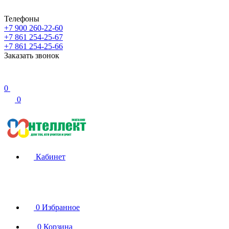
Телефоны
+7 900 260-22-60
+7 861 254-25-67
+7 861 254-25-66
Заказать звонок
0
0
Кабинет
0
Избранное
0
Корзина