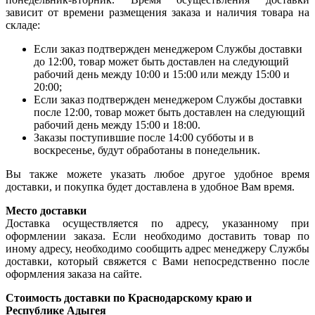
зависит от времени размещения заказа и наличия товара на
складе:
Если заказ подтвержден менеджером Службы доставки
до 12:00, товар может быть доставлен на следующий
рабочий день между 10:00 и 15:00 или между 15:00 и
20:00;
Если заказ подтвержден менеджером Службы доставки
после 12:00, товар может быть доставлен на следующий
рабочий день между 15:00 и 18:00.
Заказы поступившие после 14:00 субботы и в
воскресенье, будут обработаны в понедельник.
Вы также можете указать любое другое удобное время
доставки, и покупка будет доставлена в удобное Вам время.
Место доставки
Доставка осуществляется по адресу, указанному при
оформлении заказа. Если необходимо доставить товар по
иному адресу, необходимо сообщить адрес менеджеру Службы
доставки, который свяжется с Вами непосредственно после
оформления заказа на сайте.
Стоимость доставки по Краснодарскому краю и
Республике Адыгея