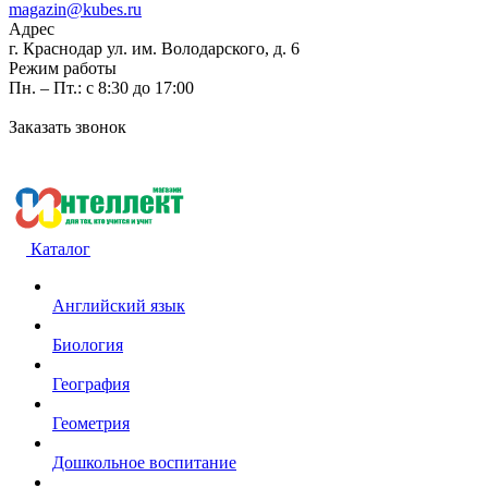
magazin@kubes.ru
Адрес
г. Краснодар ул. им. Володарского, д. 6
Режим работы
Пн. – Пт.: с 8:30 до 17:00
Заказать звонок
Каталог
Английский язык
Биология
География
Геометрия
Дошкольное воспитание