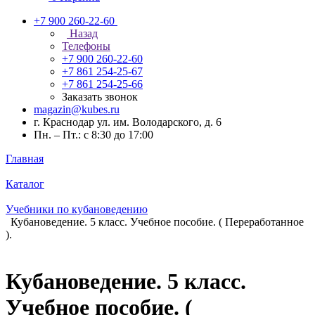
+7 900 260-22-60
Назад
Телефоны
+7 900 260-22-60
+7 861 254-25-67
+7 861 254-25-66
Заказать звонок
magazin@kubes.ru
г. Краснодар ул. им. Володарского, д. 6
Пн. – Пт.: с 8:30 до 17:00
Главная
Каталог
Учебники по кубановедению
Кубановедение. 5 класс. Учебное пособие. ( Переработанное
).
Кубановедение. 5 класс.
Учебное пособие. (