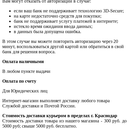
Вам могут отказать от авторизации в случае:
если ваш банк не поддерживает технологию 3D-Secure;
на карте недостаточно средств для покупки;
банк не поддерживает услугу платежей в интернете;
истекло время ожидания ввода данных;
в данных была допущена ошибка.
В этом случае вы можете повторить авторизацию через 20
минут, воспользоваться другой картой или обратиться в свой
банк для решения вопроса.
Оплата наличными
В любом пункте выдачи
Оплата по счету
Для Юридических лиц
Интернет-магазин выполняет доставку любого товара
Службой доставки и Почтой России.
Стоимость доставки курьером в пределах г. Краснодар
Стоимость доставки товара из нашего магазина - 300 руб. до
5000 руб; свыше 5000 руб. бесплатно.