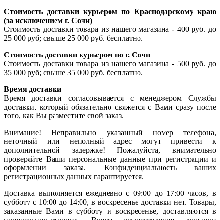
Стоимость доставки курьером по Краснодарскому краю
(за исключением г. Сочи)
Стоимость доставки товара из нашего магазина - 400 руб. до
25 000 руб; свыше 25 000 руб. бесплатно.
Стоимость доставки курьером по г. Сочи
Стоимость доставки товара из нашего магазина - 500 руб. до
35 000 руб; свыше 35 000 руб. бесплатно.
Время доставки
Время доставки согласовывается с менеджером Службы
доставки, который обязательно свяжется с Вами сразу после
того, как Вы разместите свой заказ.
Внимание! Неправильно указанный номер телефона,
неточный или неполный адрес могут привести к
дополнительной задержке! Пожалуйста, внимательно
проверяйте Ваши персональные данные при регистрации и
оформлении заказа. Конфиденциальность ваших
регистрационных данных гарантируется.
Доставка выполняется ежедневно с 09:00 до 17:00 часов, в
субботу с 10:00 до 14:00, в воскресенье доставки нет. Товары,
заказанные Вами в субботу и воскресенье, доставляются в
понедельник-вторник. Время осуществления доставки