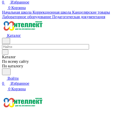
0
Избранное
0
Корзина
Начальная школа
Коррекционная школа
Канцелярские товары
Лабораторное оборудование
Педагогическая документация
Каталог
Каталог
По всему сайту
По каталогу
Войти
0
Избранное
0
Корзина