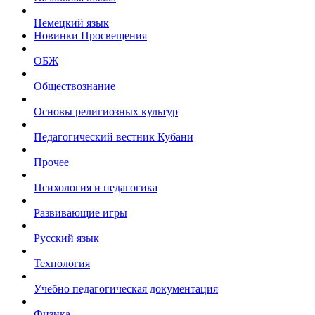
Немецкий язык
Новинки Просвещения
ОБЖ
Обществознание
Основы религиозных культур
Педагогический вестник Кубани
Прочее
Психология и педагогика
Развивающие игры
Русский язык
Технология
Учебно педагогическая документация
Физика