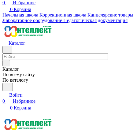
0
Избранное
0
Корзина
Начальная школа
Коррекционная школа
Канцелярские товары
Лабораторное оборудование
Педагогическая документация
Каталог
Каталог
По всему сайту
По каталогу
Войти
0
Избранное
0
Корзина