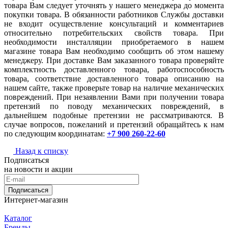
товара Вам следует уточнять у нашего менеджера до момента
покупки товара. В обязанности работников Службы доставки
не входит осуществление консультаций и комментариев
относительно потребительских свойств товара. При
необходимости инсталляции приобретаемого в нашем
магазине товара Вам необходимо сообщить об этом нашему
менеджеру. При доставке Вам заказанного товара проверяйте
комплектность доставленного товара, работоспособность
товара, соответствие доставленного товара описанию на
нашем сайте, также проверьте товар на наличие механических
повреждений. При незаявлении Вами при получении товара
претензий по поводу механических повреждений, в
дальнейшем подобные претензии не рассматриваются. В
случае вопросов, пожеланий и претензий обращайтесь к нам
по следующим координатам:
+7 900 260-22-60
Назад к списку
Подписаться
на новости и акции
Подписаться
Интернет-магазин
Каталог
Бренды