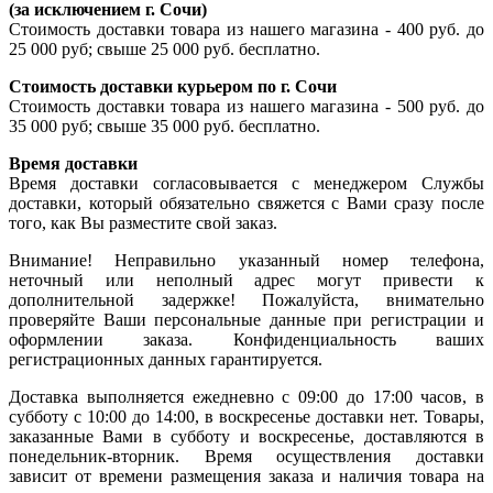
(за исключением г. Сочи)
Стоимость доставки товара из нашего магазина - 400 руб. до
25 000 руб; свыше 25 000 руб. бесплатно.
Стоимость доставки курьером по г. Сочи
Стоимость доставки товара из нашего магазина - 500 руб. до
35 000 руб; свыше 35 000 руб. бесплатно.
Время доставки
Время доставки согласовывается с менеджером Службы
доставки, который обязательно свяжется с Вами сразу после
того, как Вы разместите свой заказ.
Внимание! Неправильно указанный номер телефона,
неточный или неполный адрес могут привести к
дополнительной задержке! Пожалуйста, внимательно
проверяйте Ваши персональные данные при регистрации и
оформлении заказа. Конфиденциальность ваших
регистрационных данных гарантируется.
Доставка выполняется ежедневно с 09:00 до 17:00 часов, в
субботу с 10:00 до 14:00, в воскресенье доставки нет. Товары,
заказанные Вами в субботу и воскресенье, доставляются в
понедельник-вторник. Время осуществления доставки
зависит от времени размещения заказа и наличия товара на