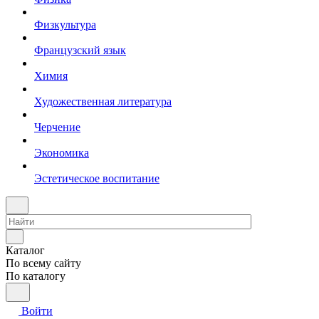
Физкультура
Французский язык
Химия
Художественная литература
Черчение
Экономика
Эстетическое воспитание
Каталог
По всему сайту
По каталогу
Войти