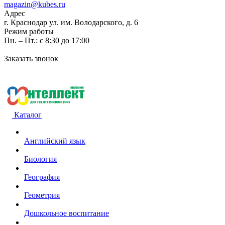
magazin@kubes.ru
Адрес
г. Краснодар ул. им. Володарского, д. 6
Режим работы
Пн. – Пт.: с 8:30 до 17:00
Заказать звонок
Каталог
Английский язык
Биология
География
Геометрия
Дошкольное воспитание