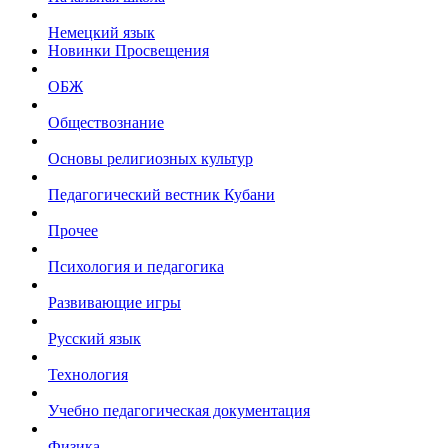
Немецкий язык
Новинки Просвещения
ОБЖ
Обществознание
Основы религиозных культур
Педагогический вестник Кубани
Прочее
Психология и педагогика
Развивающие игры
Русский язык
Технология
Учебно педагогическая документация
Физика