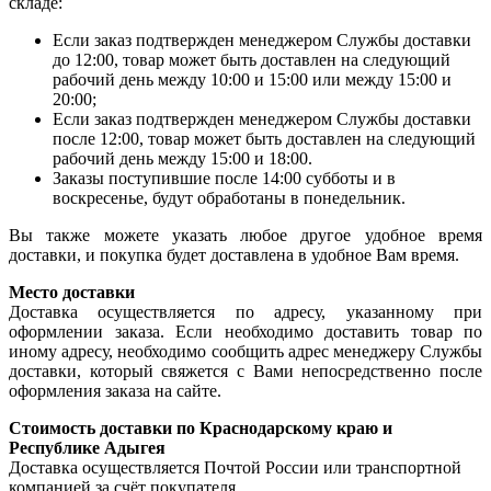
складе:
Если заказ подтвержден менеджером Службы доставки
до 12:00, товар может быть доставлен на следующий
рабочий день между 10:00 и 15:00 или между 15:00 и
20:00;
Если заказ подтвержден менеджером Службы доставки
после 12:00, товар может быть доставлен на следующий
рабочий день между 15:00 и 18:00.
Заказы поступившие после 14:00 субботы и в
воскресенье, будут обработаны в понедельник.
Вы также можете указать любое другое удобное время
доставки, и покупка будет доставлена в удобное Вам время.
Место доставки
Доставка осуществляется по адресу, указанному при
оформлении заказа. Если необходимо доставить товар по
иному адресу, необходимо сообщить адрес менеджеру Службы
доставки, который свяжется с Вами непосредственно после
оформления заказа на сайте.
Стоимость доставки по Краснодарскому краю и
Республике Адыгея
Доставка осуществляется Почтой России или транспортной
компанией за счёт покупателя.