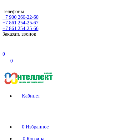
Телефоны
+7 900 260-22-60
+7 861 254-25-67
+7 861 254-25-66
Заказать звонок
0
0
Кабинет
0
Избранное
0
Корзина