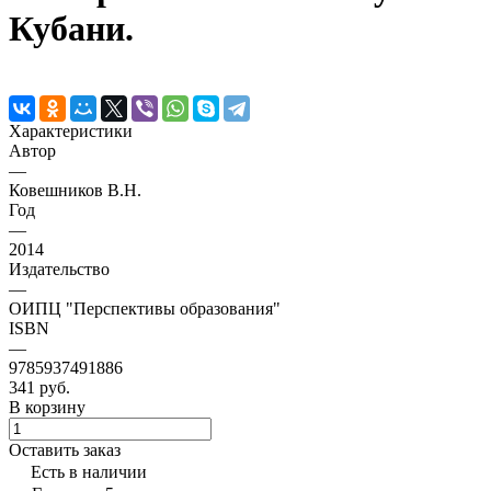
Кубани.
Характеристики
Автор
—
Ковешников В.Н.
Год
—
2014
Издательство
—
ОИПЦ "Перспективы образования"
ISBN
—
9785937491886
341 руб.
В корзину
Оставить заказ
Есть в наличии