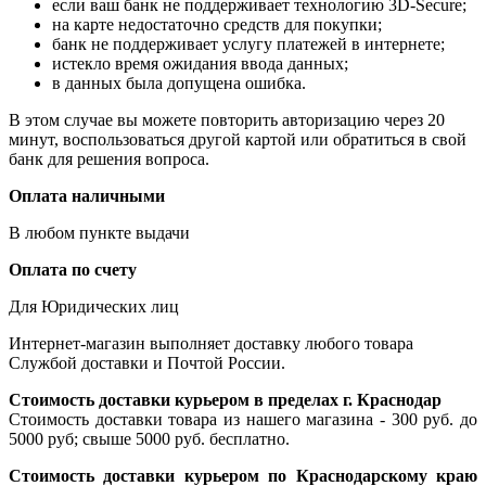
если ваш банк не поддерживает технологию 3D-Secure;
на карте недостаточно средств для покупки;
банк не поддерживает услугу платежей в интернете;
истекло время ожидания ввода данных;
в данных была допущена ошибка.
В этом случае вы можете повторить авторизацию через 20
минут, воспользоваться другой картой или обратиться в свой
банк для решения вопроса.
Оплата наличными
В любом пункте выдачи
Оплата по счету
Для Юридических лиц
Интернет-магазин выполняет доставку любого товара
Службой доставки и Почтой России.
Стоимость доставки курьером в пределах г. Краснодар
Стоимость доставки товара из нашего магазина - 300 руб. до
5000 руб; свыше 5000 руб. бесплатно.
Стоимость доставки курьером по Краснодарскому краю