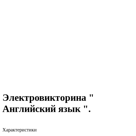
Электровикторина "
Английский язык ".
Характеристики