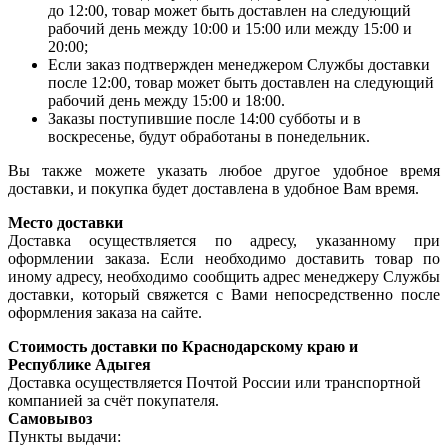
до 12:00, товар может быть доставлен на следующий
рабочий день между 10:00 и 15:00 или между 15:00 и
20:00;
Если заказ подтвержден менеджером Службы доставки
после 12:00, товар может быть доставлен на следующий
рабочий день между 15:00 и 18:00.
Заказы поступившие после 14:00 субботы и в
воскресенье, будут обработаны в понедельник.
Вы также можете указать любое другое удобное время
доставки, и покупка будет доставлена в удобное Вам время.
Место доставки
Доставка осуществляется по адресу, указанному при
оформлении заказа. Если необходимо доставить товар по
иному адресу, необходимо сообщить адрес менеджеру Службы
доставки, который свяжется с Вами непосредственно после
оформления заказа на сайте.
Стоимость доставки по Краснодарскому краю и
Республике Адыгея
Доставка осуществляется Почтой России или транспортной
компанией за счёт покупателя.
Самовывоз
Пункты выдачи: