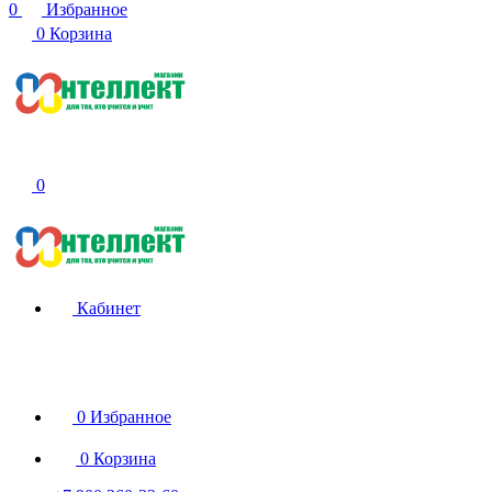
0
Избранное
0
Корзина
0
Кабинет
0
Избранное
0
Корзина