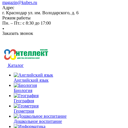
magazin@kubes.ru
Адрес
г. Краснодар ул. им. Володарского, д. 6
Режим работы
Пн. – Пт.: с 8:30 до 17:00
Заказать звонок
Каталог
Английский язык
Биология
География
Геометрия
Дошкольное воспитание