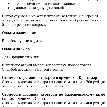
истекло время ожидания ввода данных;
в данных была допущена ошибка.
В этом случае вы можете повторить авторизацию через 20
минут, воспользоваться другой картой или обратиться в свой
банк для решения вопроса.
Оплата наличными
В любом пункте выдачи
Оплата по счету
Для Юридических лиц
Интернет-магазин выполняет доставку любого товара
Службой доставки и Почтой России.
Стоимость доставки курьером в пределах г. Краснодар
Стоимость доставки товара из нашего магазина - 300 руб. до
5000 руб; свыше 5000 руб. бесплатно.
Стоимость доставки курьером по Краснодарскому краю
(за исключением г. Сочи)
Стоимость доставки товара из нашего магазина - 400 руб. до