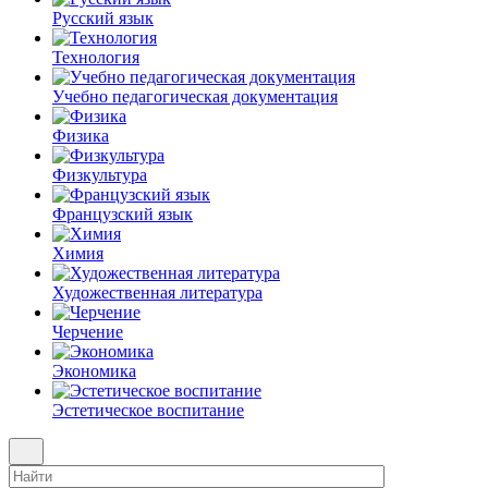
Русский язык
Технология
Учебно педагогическая документация
Физика
Физкультура
Французский язык
Химия
Художественная литература
Черчение
Экономика
Эстетическое воспитание