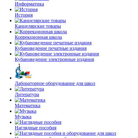
Информатика
История
Канцелярские товары
Коррекционная школа
Кубановедение печатные издания
Кубановедение электронные издания
Лабораторное оборудование для школ
Литература
Математика
Музыка
Наглядные пособия