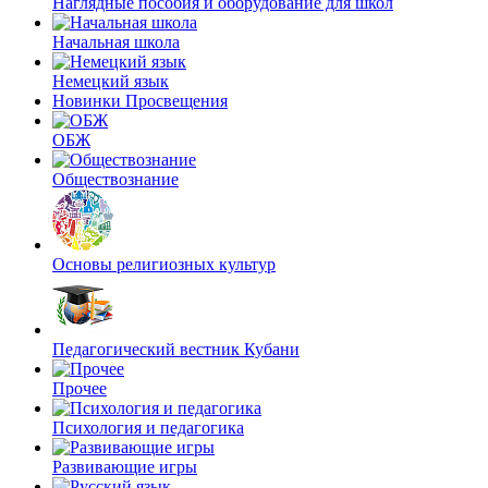
Наглядные пособия и оборудование для школ
Начальная школа
Немецкий язык
Новинки Просвещения
ОБЖ
Обществознание
Основы религиозных культур
Педагогический вестник Кубани
Прочее
Психология и педагогика
Развивающие игры