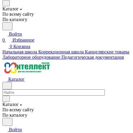
Каталог
По всему сайту
По каталогу
Войти
0
Избранное
0
Корзина
Начальная школа
Коррекционная школа
Канцелярские товары
Лабораторное оборудование
Педагогическая документация
Каталог
Каталог
По всему сайту
По каталогу
Войти