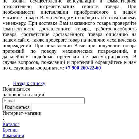
не входит осуществление консультаций и комментариев
относительно потребительских свойств товара. При
необходимости инсталляции приобретаемого в нашем
магазине товара Вам необходимо сообщить об этом нашему
менеджеру. При доставке Вам заказанного товара проверяйте
комплектность доставленного товара, работоспособность
товара, соответствие доставленного товара описанию на
нашем сайте, также проверьте товар на наличие механических
повреждений. При незаявлении Вами при получении товара
претензий по поводу механических повреждений, в
дальнейшем подобные претензии не рассматриваются. В
случае вопросов, пожеланий и претензий обращайтесь к нам
по следующим координатам:
+7 900 260-22-60
Назад к списку
Подписаться
на новости и акции
Подписаться
Интернет-магазин
Каталог
Бренды
Компания