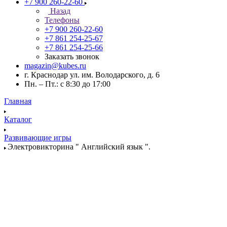
+7 900 260-22-60
Назад
Телефоны
+7 900 260-22-60
+7 861 254-25-67
+7 861 254-25-66
Заказать звонок
magazin@kubes.ru
г. Краснодар ул. им. Володарского, д. 6
Пн. – Пт.: с 8:30 до 17:00
Главная
Каталог
Развивающие игры
Электровикторина " Английский язык ".