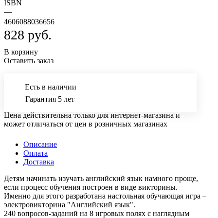
ISBN
—
4606088036656
828 руб.
В корзину
Оставить заказ
Есть в наличии
Гарантия 5 лет
Цена действительна только для интернет-магазина и
может отличаться от цен в розничных магазинах
Описание
Оплата
Доставка
Детям начинать изучать английский язык намного проще,
если процесс обучения построен в виде викторины.
Именно для этого разработана настольная обучающая игра –
электровикторина "Английский язык".
240 вопросов-заданий на 8 игровых полях с наглядным