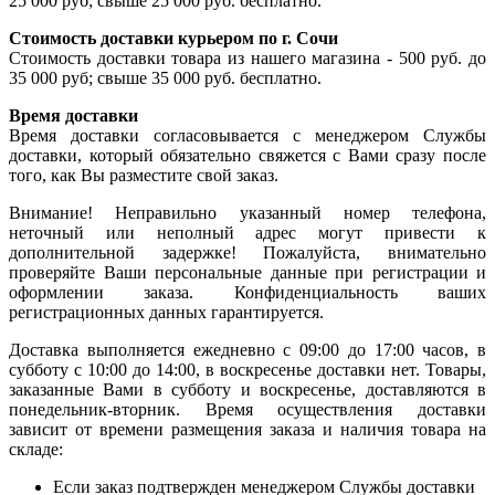
25 000 руб; свыше 25 000 руб. бесплатно.
Стоимость доставки курьером по г. Сочи
Стоимость доставки товара из нашего магазина - 500 руб. до
35 000 руб; свыше 35 000 руб. бесплатно.
Время доставки
Время доставки согласовывается с менеджером Службы
доставки, который обязательно свяжется с Вами сразу после
того, как Вы разместите свой заказ.
Внимание! Неправильно указанный номер телефона,
неточный или неполный адрес могут привести к
дополнительной задержке! Пожалуйста, внимательно
проверяйте Ваши персональные данные при регистрации и
оформлении заказа. Конфиденциальность ваших
регистрационных данных гарантируется.
Доставка выполняется ежедневно с 09:00 до 17:00 часов, в
субботу с 10:00 до 14:00, в воскресенье доставки нет. Товары,
заказанные Вами в субботу и воскресенье, доставляются в
понедельник-вторник. Время осуществления доставки
зависит от времени размещения заказа и наличия товара на
складе:
Если заказ подтвержден менеджером Службы доставки