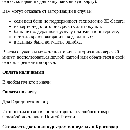
банка, который выдал вашу банковскую карту).
Вам могут отказать от авторизации в случае:
если ваш банк не поддерживает технологию 3D-Secure;
на карте недостаточно средств для покупки;
банк не поддерживает услугу платежей в интернете;
истекло время ожидания ввода данных;
в данных была допущена ошибка.
В этом случае вы можете повторить авторизацию через 20
минут, воспользоваться другой картой или обратиться в свой
банк для решения вопроса.
Оплата наличными
В любом пункте выдачи
Оплата по счету
Для Юридических лиц
Интернет-магазин выполняет доставку любого товара
Службой доставки и Почтой России.
Стоимость доставки курьером в пределах г. Краснодар