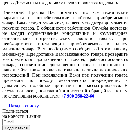
цены. Документы по доставке предоставляются отдельно.
Внимание! Просим Вас помнить, что все технические
параметры и потребительские свойства приобретаемого
товара Вам следует уточнять у нашего менеджера до момента
покупки товара. В обязанности работников Службы доставки
не входит осуществление консультаций и комментариев
относительно потребительских свойств товара. При
необходимости инсталляции приобретаемого в нашем
магазине товара Вам необходимо сообщить об этом нашему
менеджеру. При доставке Вам заказанного товара проверяйте
комплектность доставленного товара, работоспособность
товара, соответствие доставленного товара описанию на
нашем сайте, также проверьте товар на наличие механических
повреждений. При незаявлении Вами при получении товара
претензий по поводу механических повреждений, в
дальнейшем подобные претензии не рассматриваются. В
случае вопросов, пожеланий и претензий обращайтесь к нам
по следующим координатам:
+7 900 260-22-60
Назад к списку
Подписаться
на новости и акции
Подписаться