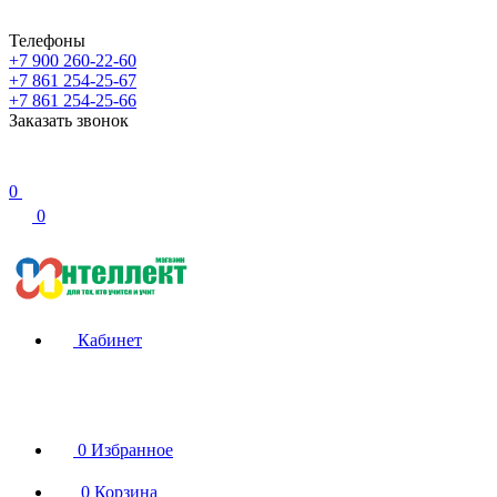
Телефоны
+7 900 260-22-60
+7 861 254-25-67
+7 861 254-25-66
Заказать звонок
0
0
Кабинет
0
Избранное
0
Корзина