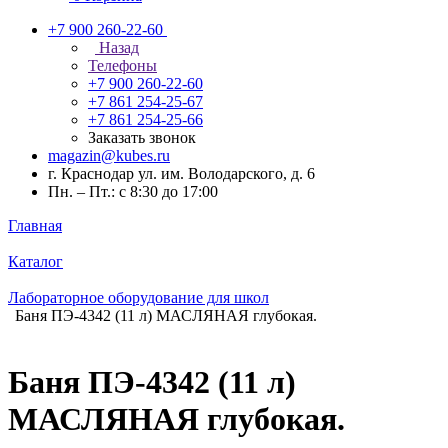
+7 900 260-22-60
Назад
Телефоны
+7 900 260-22-60
+7 861 254-25-67
+7 861 254-25-66
Заказать звонок
magazin@kubes.ru
г. Краснодар ул. им. Володарского, д. 6
Пн. – Пт.: с 8:30 до 17:00
Главная
Каталог
Лабораторное оборудование для школ
Баня ПЭ-4342 (11 л) МАСЛЯНАЯ глубокая.
Баня ПЭ-4342 (11 л)
МАСЛЯНАЯ глубокая.