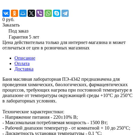
0 руб.
Заказать
Под заказ
Гарантия 5 лет
Цена действительна только для интернет-магазина и может
отличаться от цен в розничных магазинах
Описание
Оплата
Доставка
Баня масляная лабораторная ПЭ-4342 предназначена для
проведения химических, биологических, фармацевтических
процессов, требующих нагрева при постоянной температуре в
диапазоне от температуры окружающей среды +10°С до 250°С
в лабораторных условиях.
Технические характеристики:
- Напряжение питания - 220±10% В;
- Максимальная потребляемая мощность - 1500 Вт;
- Рабочий диапазон температур - от комнатной + 10 до 250°С;
- Дискретность установки температуры - 0,1 °С;