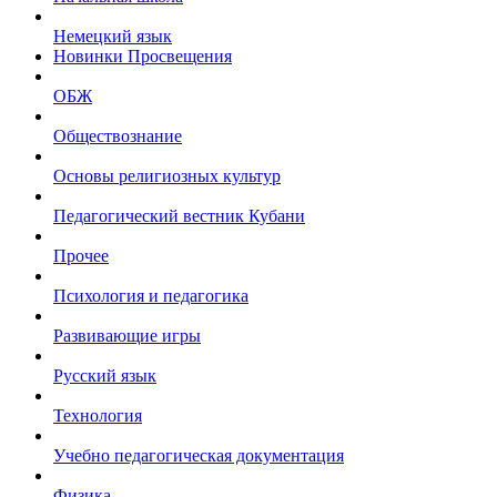
Немецкий язык
Новинки Просвещения
ОБЖ
Обществознание
Основы религиозных культур
Педагогический вестник Кубани
Прочее
Психология и педагогика
Развивающие игры
Русский язык
Технология
Учебно педагогическая документация
Физика