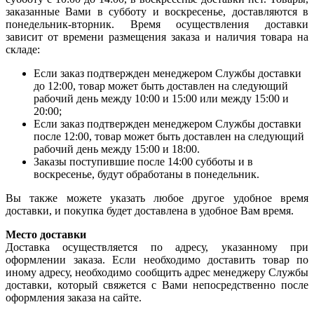
заказанные Вами в субботу и воскресенье, доставляются в
понедельник-вторник. Время осуществления доставки
зависит от времени размещения заказа и наличия товара на
складе:
Если заказ подтвержден менеджером Службы доставки
до 12:00, товар может быть доставлен на следующий
рабочий день между 10:00 и 15:00 или между 15:00 и
20:00;
Если заказ подтвержден менеджером Службы доставки
после 12:00, товар может быть доставлен на следующий
рабочий день между 15:00 и 18:00.
Заказы поступившие после 14:00 субботы и в
воскресенье, будут обработаны в понедельник.
Вы также можете указать любое другое удобное время
доставки, и покупка будет доставлена в удобное Вам время.
Место доставки
Доставка осуществляется по адресу, указанному при
оформлении заказа. Если необходимо доставить товар по
иному адресу, необходимо сообщить адрес менеджеру Службы
доставки, который свяжется с Вами непосредственно после
оформления заказа на сайте.