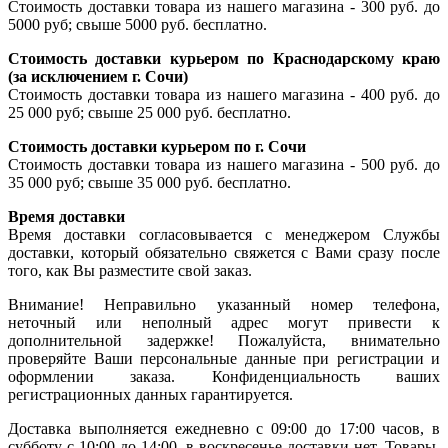
Стоимость доставки товара из нашего магазина - 300 руб. до
5000 руб; свыше 5000 руб. бесплатно.
Стоимость доставки курьером по Краснодарскому краю
(за исключением г. Сочи)
Стоимость доставки товара из нашего магазина - 400 руб. до
25 000 руб; свыше 25 000 руб. бесплатно.
Стоимость доставки курьером по г. Сочи
Стоимость доставки товара из нашего магазина - 500 руб. до
35 000 руб; свыше 35 000 руб. бесплатно.
Время доставки
Время доставки согласовывается с менеджером Службы
доставки, который обязательно свяжется с Вами сразу после
того, как Вы разместите свой заказ.
Внимание! Неправильно указанный номер телефона,
неточный или неполный адрес могут привести к
дополнительной задержке! Пожалуйста, внимательно
проверяйте Ваши персональные данные при регистрации и
оформлении заказа. Конфиденциальность ваших
регистрационных данных гарантируется.
Доставка выполняется ежедневно с 09:00 до 17:00 часов, в
субботу с 10:00 до 14:00, в воскресенье доставки нет. Товары,