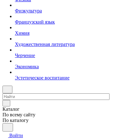
Физкультура
Французский язык
Химия
Художественная литература
Черчение
Экономика
Эстетическое воспитание
Каталог
По всему сайту
По каталогу
Войти