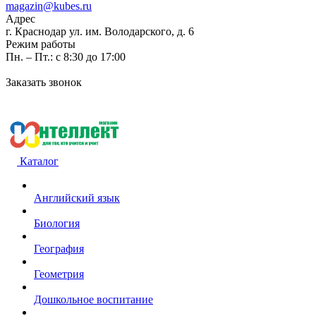
magazin@kubes.ru
Адрес
г. Краснодар ул. им. Володарского, д. 6
Режим работы
Пн. – Пт.: с 8:30 до 17:00
Заказать звонок
Каталог
Английский язык
Биология
География
Геометрия
Дошкольное воспитание