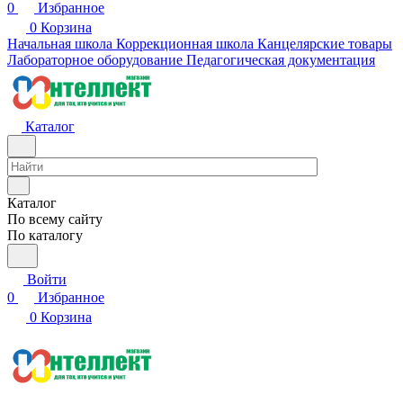
0
Избранное
0
Корзина
Начальная школа
Коррекционная школа
Канцелярские товары
Лабораторное оборудование
Педагогическая документация
Каталог
Каталог
По всему сайту
По каталогу
Войти
0
Избранное
0
Корзина